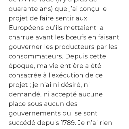
quarante ans) que j’ai conçu le
projet de faire sentir aux
Européens qu’ils mettaient la
charrue avant les bœufs en faisant
gouverner les producteurs par les
consommateurs. Depuis cette
époque, ma vie entière a été
consacrée à l’exécution de ce
projet ; je n’ai ni désiré, ni
demandé, ni accepté aucune
place sous aucun des
gouvernements qui se sont
succédé depuis 1789. Je n’ai rien