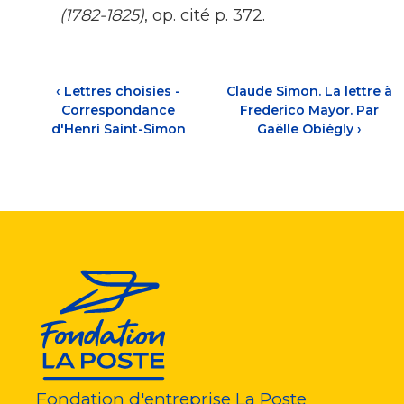
(1782-1825)
, op. cité p. 372.
‹
Lettres choisies -
Claude Simon. La lettre à
Correspondance
Frederico Mayor. Par
d'Henri Saint-Simon
Gaëlle Obiégly
›
Fondation d'entreprise La Poste