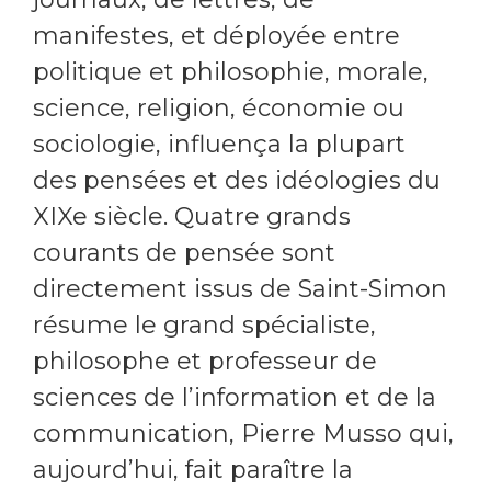
manifestes, et déployée entre
politique et philosophie, morale,
science, religion, économie ou
sociologie, influença la plupart
des pensées et des idéologies du
XIXe siècle. Quatre grands
courants de pensée sont
directement issus de Saint-Simon
résume le grand spécialiste,
philosophe et professeur de
sciences de l’information et de la
communication, Pierre Musso qui,
aujourd’hui, fait paraître la