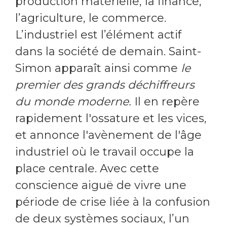
production matérielle, la finance,
l’agriculture, le commerce.
L’industriel est l’élément actif
dans la société de demain. Saint-
Simon apparaît ainsi comme
le
premier des grands déchiffreurs
du monde moderne.
Il en repère
rapidement l'ossature et les vices,
et annonce l'avènement de l'âge
industriel où le travail occupe la
place centrale. Avec cette
conscience aiguë de vivre une
période de crise liée à la confusion
de deux systèmes sociaux, l’un