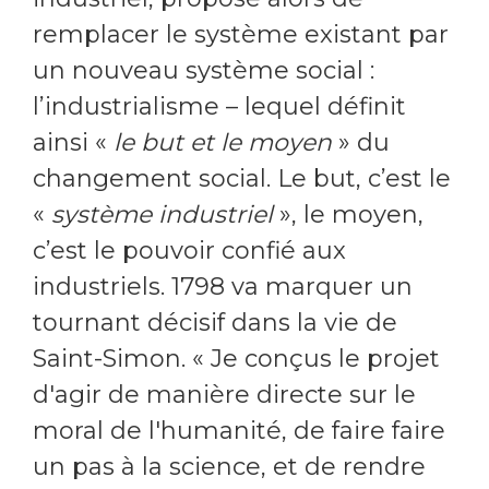
remplacer le système existant par
un nouveau système social :
l’industrialisme – lequel définit
ainsi «
le but et le moyen
» du
changement social. Le but, c’est le
«
système industriel
», le moyen,
c’est le pouvoir confié aux
industriels. 1798 va marquer un
tournant décisif dans la vie de
Saint-Simon. « Je conçus le projet
d'agir de manière directe sur le
moral de l'humanité, de faire faire
un pas à la science, et de rendre