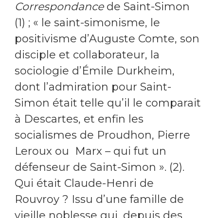
Correspondance
de Saint-Simon
(1) ; « le saint-simonisme, le
positivisme d’Auguste Comte, son
disciple et collaborateur, la
sociologie d’Émile Durkheim,
dont l’admiration pour Saint-
Simon était telle qu’il le comparait
à Descartes, et enfin les
socialismes de Proudhon, Pierre
Leroux ou Marx – qui fut un
défenseur de Saint-Simon ». (2).
Qui était Claude-Henri de
Rouvroy ? Issu d’une famille de
vieille noblesse qui, depuis des