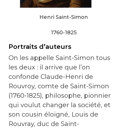
Henri Saint-Simon
1760-1825
Portraits d’auteurs
On les appelle Saint-Simon tous
les deux : il arrive que l’on
confonde Claude-Henri de
Rouvroy, comte de Saint-Simon
(1760-1825), philosophe, pionnier
qui voulut changer la société, et
son cousin éloigné, Louis de
Rouvray, duc de Saint-