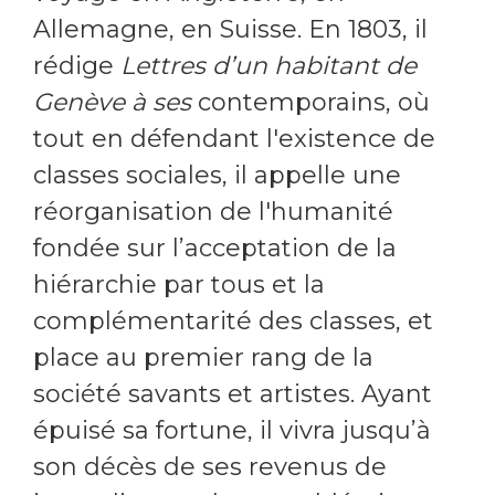
Allemagne, en Suisse. En 1803, il
rédige
Lettres d’un habitant de
Genève à ses
contemporains, où
tout en défendant l'existence de
classes sociales, il appelle une
réorganisation de l'humanité
fondée sur l’acceptation de la
hiérarchie par tous et la
complémentarité des classes, et
place au premier rang de la
société savants et artistes. Ayant
épuisé sa fortune, il vivra jusqu’à
son décès de ses revenus de