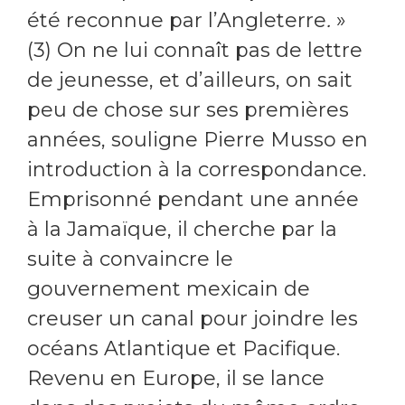
été reconnue par l’Angleterre
.
»
(3) On ne lui connaît pas de lettre
de jeunesse, et d’ailleurs, on sait
peu de chose sur ses premières
années, souligne Pierre Musso en
introduction à la correspondance.
Emprisonné pendant une année
à la Jamaïque, il cherche par la
suite à convaincre le
gouvernement mexicain de
creuser un canal pour joindre les
océans Atlantique et Pacifique.
Revenu en Europe, il se lance