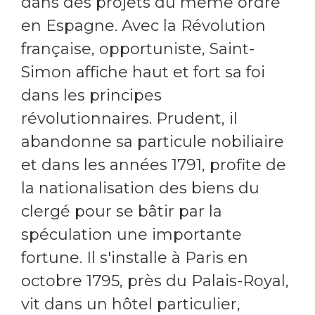
dans des projets du même ordre
en Espagne. Avec la Révolution
française, opportuniste, Saint-
Simon affiche haut et fort sa foi
dans les principes
révolutionnaires. Prudent, il
abandonne sa particule nobiliaire
et dans les années 1791, profite de
la nationalisation des biens du
clergé pour se bâtir par la
spéculation une importante
fortune. Il s'installe à Paris en
octobre 1795, près du Palais-Royal,
vit dans un hôtel particulier,