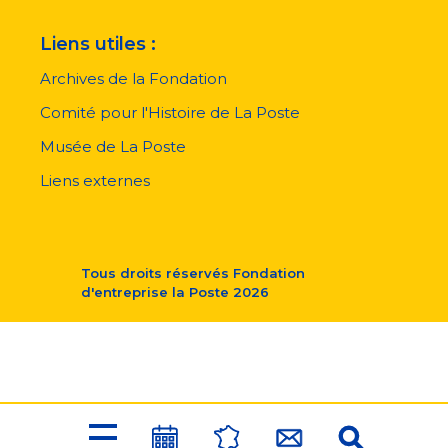
Liens utiles :
Archives de la Fondation
Comité pour l'Histoire de La Poste
Musée de La Poste
Liens externes
Tous droits réservés
Fondation
d'entreprise la Poste
2026
Menu