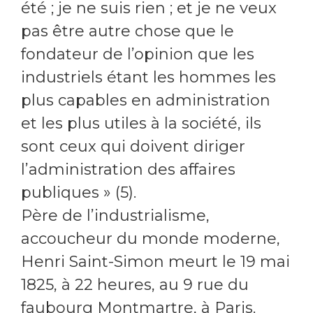
été ; je ne suis rien ; et je ne veux
pas être autre chose que le
fondateur de l’opinion que les
industriels étant les hommes les
plus capables en administration
et les plus utiles à la société, ils
sont ceux qui doivent diriger
l’administration des affaires
publiques » (5).
Père de l’industrialisme,
accoucheur du monde moderne,
Henri Saint-Simon meurt le 19 mai
1825, à 22 heures, au 9 rue du
faubourg Montmartre, à Paris.