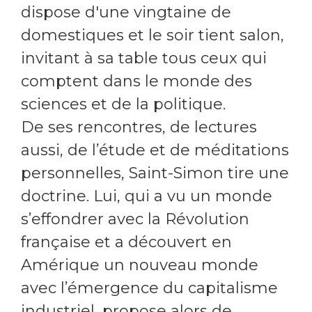
dispose d'une vingtaine de
domestiques et le soir tient salon,
invitant à sa table tous ceux qui
comptent dans le monde des
sciences et de la politique.
De ses rencontres, de lectures
aussi, de l’étude et de méditations
personnelles, Saint-Simon tire une
doctrine. Lui, qui a vu un monde
s’effondrer avec la Révolution
française et a découvert en
Amérique un nouveau monde
avec l’émergence du capitalisme
industriel, propose alors de