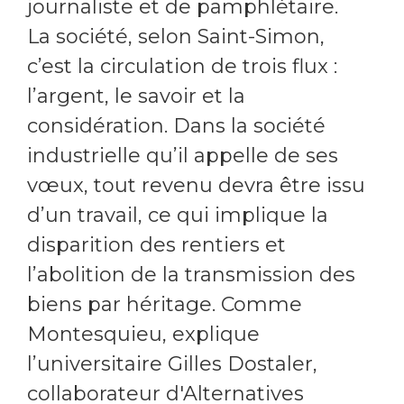
journaliste et de pamphlétaire.
La société, selon Saint-Simon,
c’est la circulation de trois flux :
l’argent, le savoir et la
considération. Dans la société
industrielle qu’il appelle de ses
vœux, tout revenu devra être issu
d’un travail, ce qui implique la
disparition des rentiers et
l’abolition de la transmission des
biens par héritage. Comme
Montesquieu, explique
l’universitaire Gilles Dostaler,
collaborateur d'Alternatives