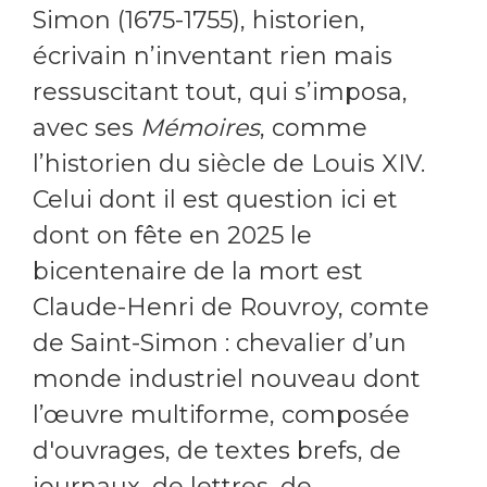
Simon (1675-1755), historien,
écrivain n’inventant rien mais
ressuscitant tout, qui s’imposa,
avec ses
Mémoires
, comme
l’historien du siècle de Louis XIV.
Celui dont il est question ici et
dont on fête en 2025 le
bicentenaire de la mort est
Claude-Henri de Rouvroy, comte
de Saint-Simon : chevalier d’un
monde industriel nouveau dont
l’œuvre multiforme, composée
d'ouvrages, de textes brefs, de
journaux, de lettres, de