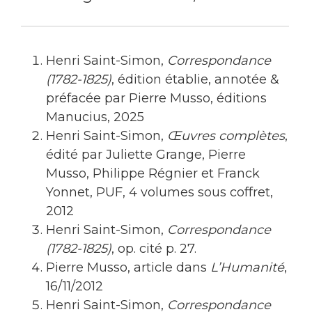
Henri Saint-Simon,
Correspondance
(1782-1825)
, édition établie, annotée &
préfacée par Pierre Musso, éditions
Manucius, 2025
Henri Saint-Simon,
Œuvres complètes
,
édité par Juliette Grange, Pierre
Musso, Philippe Régnier et Franck
Yonnet, PUF, 4 volumes sous coffret,
2012
Henri Saint-Simon,
Correspondance
(1782-1825)
, op. cité p. 27.
Pierre Musso, article dans
L’Humanité
,
16/11/2012
Henri Saint-Simon,
Correspondance