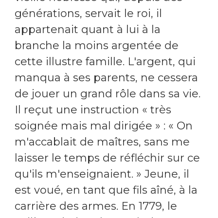
générations, servait le roi, il
appartenait quant à lui à la
branche la moins argentée de
cette illustre famille. L'argent, qui
manqua à ses parents, ne cessera
de jouer un grand rôle dans sa vie.
Il reçut une instruction « très
soignée mais mal dirigée » : « On
m'accablait de maîtres, sans me
laisser le temps de réfléchir sur ce
qu'ils m'enseignaient. » Jeune, il
est voué, en tant que fils aîné, à la
carrière des armes. En 1779, le