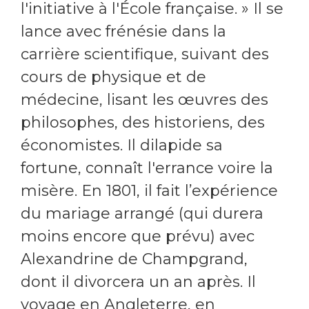
l'initiative à l'École française. » Il se
lance avec frénésie dans la
carrière scientifique, suivant des
cours de physique et de
médecine, lisant les œuvres des
philosophes, des historiens, des
économistes. Il dilapide sa
fortune, connaît l'errance voire la
misère. En 1801, il fait l’expérience
du mariage arrangé (qui durera
moins encore que prévu) avec
Alexandrine de Champgrand,
dont il divorcera un an après. Il
voyage en Angleterre, en