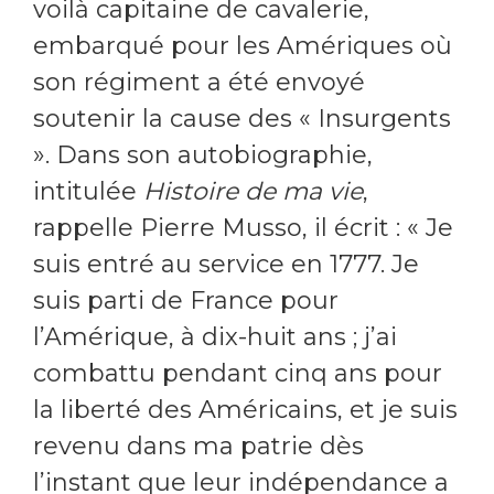
voilà capitaine de cavalerie,
embarqué pour les Amériques où
son régiment a été envoyé
soutenir la cause des « Insurgents
». Dans son autobiographie,
intitulée
Histoire de ma vie
,
rappelle Pierre Musso, il écrit : « Je
suis entré au service en 1777. Je
suis parti de France pour
l’Amérique, à dix-huit ans ; j’ai
combattu pendant cinq ans pour
la liberté des Américains, et je suis
revenu dans ma patrie dès
l’instant que leur indépendance a