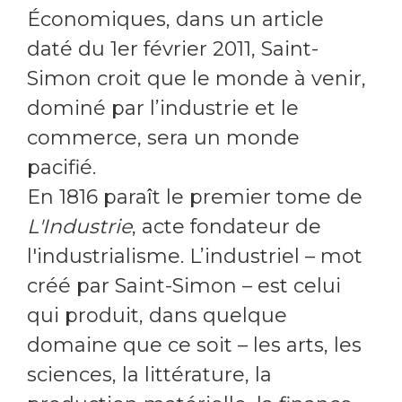
Économiques,
dans un article
daté du 1er février 2011, Saint-
Simon croit que le monde à venir,
dominé par l’industrie et le
commerce, sera un monde
pacifié.
En 1816 paraît le premier tome de
L'Industrie
, acte fondateur de
l'industrialisme. L’industriel – mot
créé par Saint-Simon – est celui
qui produit, dans quelque
domaine que ce soit – les arts, les
sciences, la littérature, la