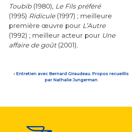
Toubib
(1980),
Le Fils préféré
(1995)
Ridicule
(1997) ; meilleure
première œuvre pour
L’Autre
(1992) ; meilleur acteur pour
Une
affaire de goût
(2001).
‹
Entretien avec Bernard Giraudeau. Propos recueillis
par Nathalie Jungerman