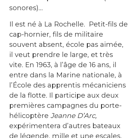
sonores)…
Il est né à La Rochelle. Petit-fils de
cap-hornier, fils de militaire
souvent absent, école pas aimée,
il veut prendre le large, et très
vite. En 1963, à l’âge de 16 ans, il
entre dans la Marine nationale, à
l’École des apprentis mécaniciens
de la flotte. Il participe aux deux
premières campagnes du porte-
hélicoptère
Jeanne D’Arc,
expérimentera d’autres bateaux
de légende, mille et une escales,