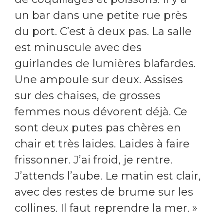
un bar dans une petite rue près
du port. C’est à deux pas. La salle
est minuscule avec des
guirlandes de lumières blafardes.
Une ampoule sur deux. Assises
sur des chaises, de grosses
femmes nous dévorent déjà. Ce
sont deux putes pas chères en
chair et très laides. Laides à faire
frissonner. J’ai froid, je rentre.
J’attends l’aube. Le matin est clair,
avec des restes de brume sur les
collines. Il faut reprendre la mer. »