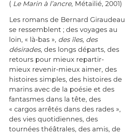
(
Le Marin à l’ancre
, Métailié, 2001)
Les romans de Bernard Giraudeau
se ressemblent ; des voyages au
loin, « là-bas »,
des îles, des
désirades
, des longs départs, des
retours pour mieux repartir-
mieux revenir-mieux aimer, des
histoires simples, des histoires de
marins avec de la poésie et des
fantasmes dans la tête, des
« cargos arrêtés dans des rades »,
des vies quotidiennes, des
tournées théâtrales, des amis, de