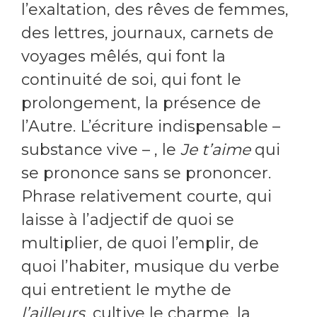
l’exaltation, des rêves de femmes,
des lettres, journaux, carnets de
voyages mêlés, qui font la
continuité de soi, qui font le
prolongement, la présence de
l’Autre. L’écriture indispensable –
substance vive – , le
Je t’aime
qui
se prononce sans se prononcer.
Phrase relativement courte, qui
laisse à l’adjectif de quoi se
multiplier, de quoi l’emplir, de
quoi l’habiter, musique du verbe
qui entretient le mythe de
l’ailleurs
, cultive le charme, la