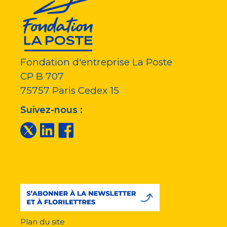
Fondation d'entreprise La Poste
CP B 707
75757
Paris Cedex 15
Suivez-nous :
Plan du site