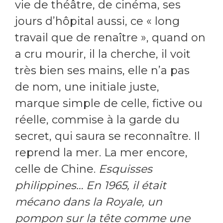
vie de théâtre, de cinéma, ses
jours d’hôpital aussi, ce « long
travail que de renaître », quand on
a cru mourir, il la cherche, il voit
très bien ses mains, elle n’a pas
de nom, une initiale juste,
marque simple de celle, fictive ou
réelle, commise à la garde du
secret, qui saura se reconnaître. Il
reprend la mer. La mer encore,
celle de Chine.
Esquisses
philippines… En 1965, il était
mécano dans la Royale, un
pompon sur la tête comme une