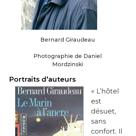
Bernard Giraudeau
Photographie de Daniel
Mordzinski
Portraits d’auteurs
« L’hôtel
est
désuet,
sans
confort. Il