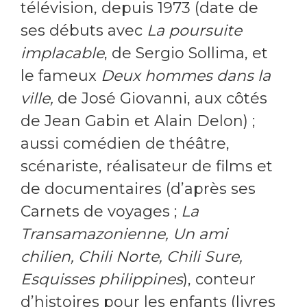
télévision, depuis 1973 (date de
ses débuts avec
La poursuite
implacable
, de Sergio Sollima, et
le fameux
Deux hommes dans la
ville,
de José Giovanni, aux côtés
de Jean Gabin et Alain Delon) ;
aussi comédien de théâtre,
scénariste, réalisateur de films et
de documentaires (d’après ses
Carnets de voyages ;
La
Transamazonienne,
Un ami
chilien,
Chili Norte, Chili Sure,
Esquisses philippines
), conteur
d’histoires pour les enfants (livres