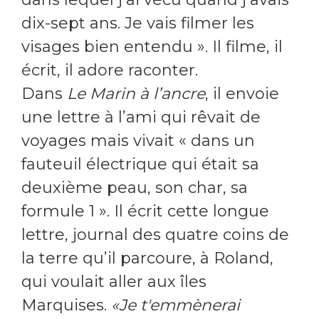
dix-sept ans. Je vais filmer les
visages bien entendu ». Il filme, il
écrit, il adore raconter.
Dans
Le Marin à l’ancre
, il envoie
une lettre à l’ami qui rêvait de
voyages mais vivait « dans un
fauteuil électrique qui était sa
deuxième peau, son char, sa
formule 1 ». Il écrit cette longue
lettre, journal des quatre coins de
la terre qu’il parcoure, à Roland,
qui voulait aller aux îles
Marquises.
«Je t'emmènerai