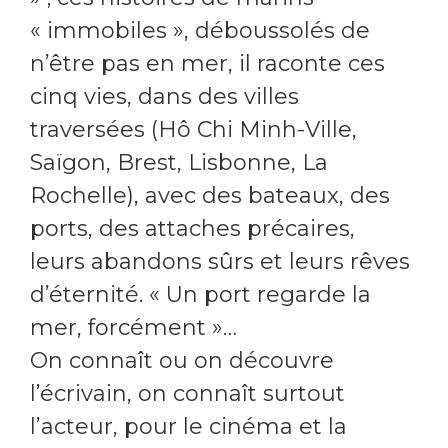
« immobiles », déboussolés de
n’être pas en mer, il raconte ces
cinq vies, dans des villes
traversées (Hô Chi Minh-Ville,
Saïgon, Brest, Lisbonne, La
Rochelle), avec des bateaux, des
ports, des attaches précaires,
leurs abandons sûrs et leurs rêves
d’éternité. « Un port regarde la
mer, forcément »…
On connaît ou on découvre
l’écrivain, on connaît surtout
l’acteur, pour le cinéma et la