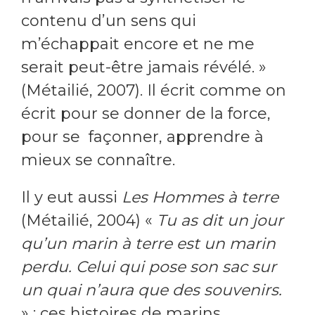
contenu d’un sens qui
m’échappait encore et ne me
serait peut-être jamais révélé. »
(Métailié, 2007). Il écrit comme on
écrit pour se donner de la force,
pour se façonner, apprendre à
mieux se connaître.
Il y eut aussi
Les Hommes à terre
(Métailié, 2004) «
Tu as dit un jour
qu’un marin à terre est un marin
perdu. Celui qui pose son sac sur
un quai n’aura que des souvenirs.
» ; ces histoires de marins