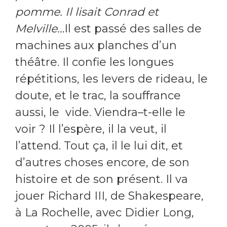
pomme. Il lisait Conrad et
Melville…
Il est passé des salles de
machines aux planches d’un
théâtre. Il confie les longues
répétitions, les levers de rideau, le
doute, et le trac, la souffrance
aussi, le vide. Viendra–t-elle le
voir ? Il l’espère, il la veut, il
l’attend. Tout ça, il le lui dit, et
d’autres choses encore, de son
histoire et de son présent. Il va
jouer Richard III, de Shakespeare,
à La Rochelle, avec Didier Long,