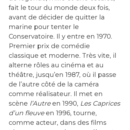
fait le tour du monde deux fois,
avant de décider de quitter la
marine pour tenter le
Conservatoire. Il y entre en 1970.
Premier prix de comédie
classique et moderne. Très vite, il
alterne rôles au cinéma et au
théâtre, jusqu’en 1987, où il passe
de l’autre côté de la caméra
comme réalisateur. Il met en
scène
l’Autre
en 1990,
Les Caprices
d’un fleuve
en 1996, tourne,
comme acteur, dans des films