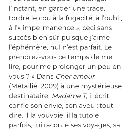
l’instant, en garder une trace,
tordre le cou à la fugacité, à l’oubli,
à l’« impermanence », ceci sans
succès bien sûr puisque j’aime
l’éphémère, nul n’est parfait. Le
prendrez-vous ce temps de me
lire, pour me prolonger un peu en
vous ? » Dans
Cher amour
(Métailié, 2009) à une mystérieuse
destinataire,
Madame T
, il écrit,
confie son envie, son aveu : tout
dire. Il la vouvoie, il la tutoie
parfois, lui raconte ses voyages, sa