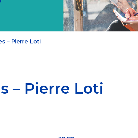
s – Pierre Loti
s – Pierre Loti