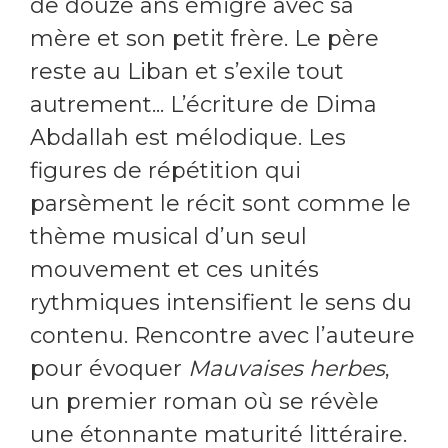
de douze ans émigre avec sa
mère et son petit frère. Le père
reste au Liban et s’exile tout
autrement... L’écriture de Dima
Abdallah est mélodique. Les
figures de répétition qui
parsèment le récit sont comme le
thème musical d’un seul
mouvement et ces unités
rythmiques intensifient le sens du
contenu. Rencontre avec l’auteure
pour évoquer
Mauvaises herbes
,
un premier roman où se révèle
une étonnante maturité littéraire.