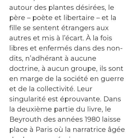
autour des plantes désirées, le
père – poète et libertaire – et la
fille se sentent étrangers aux
autres et mis à l’écart. À la fois
libres et enfermés dans des non-
dits, n’adhérant à aucune
doctrine, à aucun groupe, ils sont
en marge de la société en guerre
et de la collectivité. Leur
singularité est éprouvante. Dans
la deuxième partie du livre, le
Beyrouth des années 1980 laisse
place à Paris où la narratrice âgée