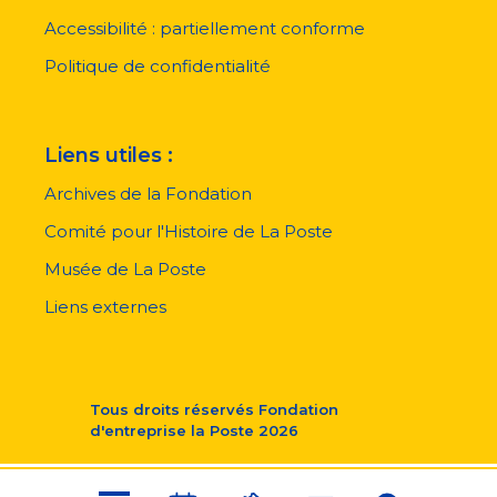
de
page
Accessibilité : partiellement conforme
Politique de confidentialité
Liens utiles :
Archives de la Fondation
Comité pour l'Histoire de La Poste
Musée de La Poste
Liens externes
Tous droits réservés
Fondation
d'entreprise la Poste
2026