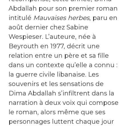
Abdallah pour son premier roman
intitulé
Mauvaises herbes
, paru en
août dernier chez Sabine
Wespieser. L’auteure, née à
Beyrouth en 1977, décrit une
relation entre un père et sa fille
dans un contexte qu’elle a connu :
la guerre civile libanaise. Les
souvenirs et les sensations de
Dima Abdallah s’infiltrent dans la
narration à deux voix qui compose
le roman, alors même que ses
personnages luttent chaque jour