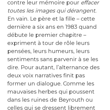
contre
leur mémoire pour
effacer
toutes les images qui dérangent.
En vain. Le père et la fille – cette
dernière a six ans en 1983 quand
débute le premier chapitre –
expriment à tour de rôle leurs
pensées, leurs humeurs, leurs
sentiments sans parvenir à se les
dire. Pour autant, l’alternance des
deux voix narratives finit pas
former un dialogue. Comme les
mauvaises herbes qui poussent
dans les ruines de Beyrouth ou
celles qui se dressent librement