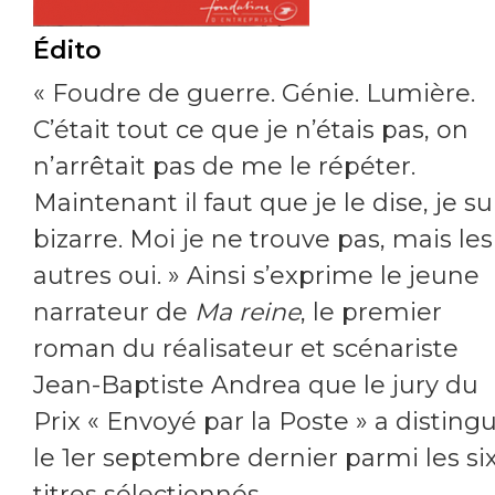
Édito
« Foudre de guerre. Génie. Lumière.
C’était tout ce que je n’étais pas, on
n’arrêtait pas de me le répéter.
Maintenant il faut que je le dise, je su
bizarre. Moi je ne trouve pas, mais les
autres oui. » Ainsi s’exprime le jeune
narrateur de
Ma reine
, le premier
roman du réalisateur et scénariste
Jean-Baptiste Andrea que le jury du
Prix « Envoyé par la Poste » a disting
le 1er septembre dernier parmi les si
titres sélectionnés.