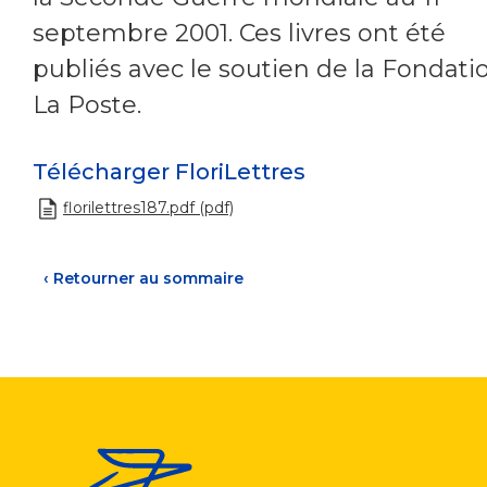
septembre 2001. Ces livres ont été
publiés avec le soutien de la Fondati
La Poste.
Télécharger FloriLettres
florilettres187.pdf (pdf)
‹
Retourner au sommaire