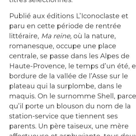
Publié aux éditions L’Iconoclaste et
paru en cette période de rentrée
littéraire,
Ma reine,
où la nature,
romanesque, occupe une place
centrale, se passe dans les Alpes de
Haute-Provence, le temps d’un été, 
bordure de la vallée de l’Asse sur le
plateau qui la surplombe, dans le
maquis. On le surnomme Shell, parc
qu’il porte un blouson du nom de la
station-service que tiennent ses
parents. Un père taiseux, une mère