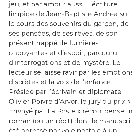
jeu, et par amour aussi. L’écriture
limpide de Jean-Baptiste Andrea suit
le cours des souvenirs du garçon, de
ses pensées, de ses rêves, de son
présent nappé de lumières
ondoyantes et d’espoir, parcouru
d’interrogations et de mystère. Le
lecteur se laisse ravir par les émotion
discrètes et la voix de l’enfance.
Présidé par l’écrivain et diplomate
Olivier Poivre d’Arvor, le jury du prix «
Envoyé par La Poste » récompense u
roman (ou un récit) dont le manuscrit
été adressé par voie postale à un