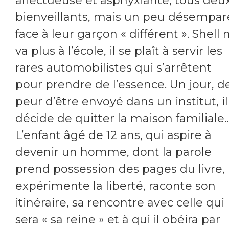
affectueuse et asphyxiante, tous deu
bienveillants, mais un peu désempar
face à leur garçon « différent ». Shell 
va plus à l’école, il se plaît à servir les
rares automobilistes qui s’arrêtent
pour prendre de l’essence. Un jour, d
peur d’être envoyé dans un institut, il
décide de quitter la maison familiale..
L’enfant âgé de 12 ans, qui aspire à
devenir un homme, dont la parole
prend possession des pages du livre,
expérimente la liberté, raconte son
itinéraire, sa rencontre avec celle qui
sera « sa reine » et à qui il obéira par