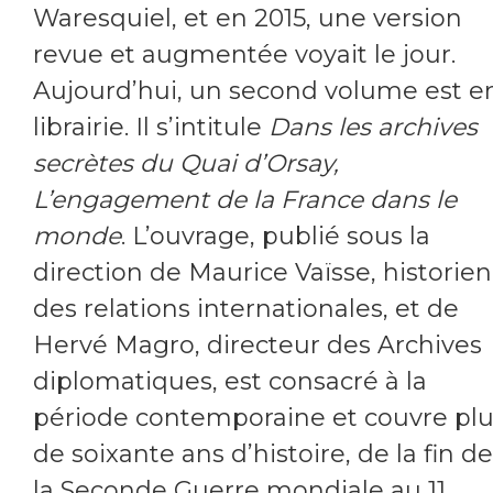
Waresquiel, et en 2015, une version
revue et augmentée voyait le jour.
Aujourd’hui, un second volume est e
librairie. Il s’intitule
Dans les archives
secrètes du Quai d’Orsay,
L’engagement de la France dans le
monde
. L’ouvrage, publié sous la
direction de Maurice Vaïsse, historien
des relations internationales, et de
Hervé Magro, directeur des Archives
diplomatiques, est consacré à la
période contemporaine et couvre pl
de soixante ans d’histoire, de la fin de
la Seconde Guerre mondiale au 11