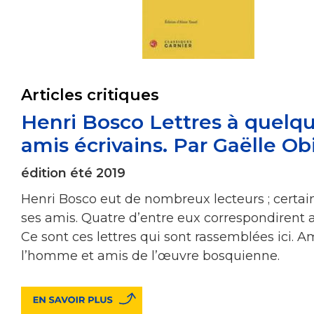
Articles critiques
Henri Bosco Lettres à quelq
amis écrivains. Par Gaëlle Ob
édition été 2019
Henri Bosco eut de nombreux lecteurs ; certai
ses amis. Quatre d’entre eux correspondirent a
Ce sont ces lettres qui sont rassemblées ici. A
l’homme et amis de l’œuvre bosquienne.