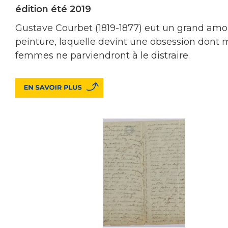
édition été 2019
Gustave Courbet (1819-1877) eut un grand amou
peinture, laquelle devint une obsession dont
femmes ne parviendront à le distraire.