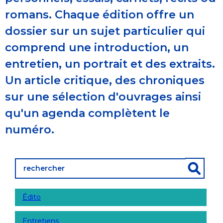
romans. Chaque édition offre un
dossier sur un sujet particulier qui
comprend une introduction, un
entretien, un portrait et des extraits.
Un article critique, des chroniques
sur une sélection d'ouvrages ainsi
qu'un agenda complètent le
numéro.
Édito
Entretiens