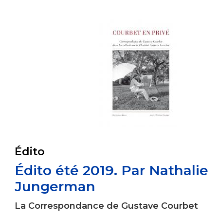
Édito
Édito été 2019. Par Nathalie
Jungerman
La Correspondance de Gustave Courbet