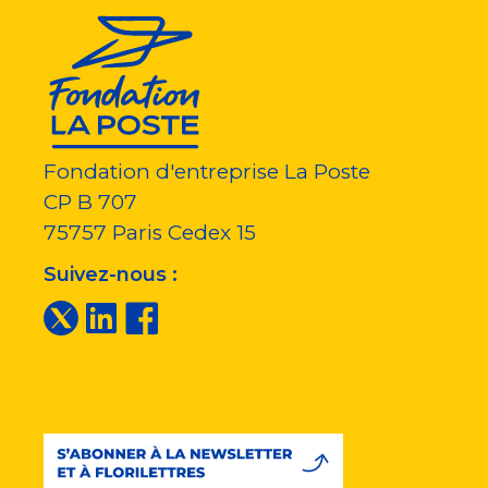
Fondation d'entreprise La Poste
CP B 707
75757
Paris Cedex 15
Suivez-nous :