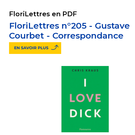
FloriLettres en PDF
FloriLettres n°205 - Gustave
Courbet - Correspondance