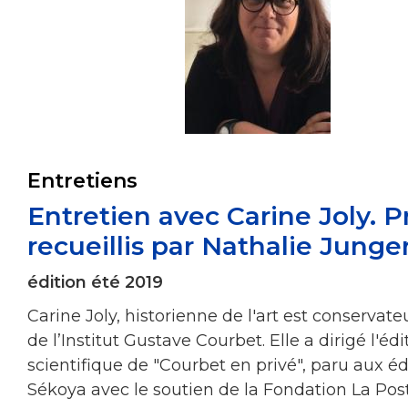
Entretiens
Entretien avec Carine Joly. 
recueillis par Nathalie Jung
édition été 2019
Carine Joly, historienne de l'art est conservate
de l’Institut Gustave Courbet. Elle a dirigé l'édi
scientifique de "Courbet en privé", paru aux éd
Sékoya avec le soutien de la Fondation La Pos