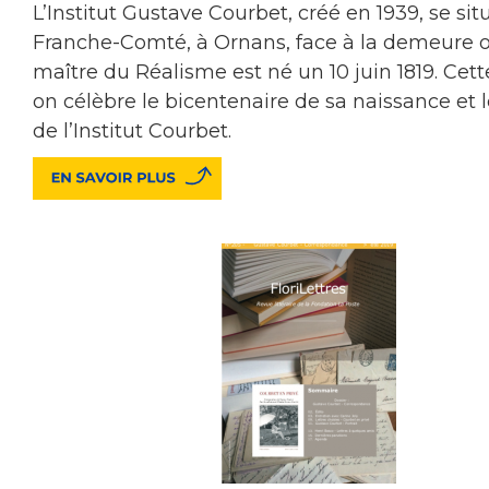
L’Institut Gustave Courbet, créé en 1939, se sit
Franche-Comté, à Ornans, face à la demeure o
maître du Réalisme est né un 10 juin 1819. Cet
on célèbre le bicentenaire de sa naissance et 
de l’Institut Courbet.