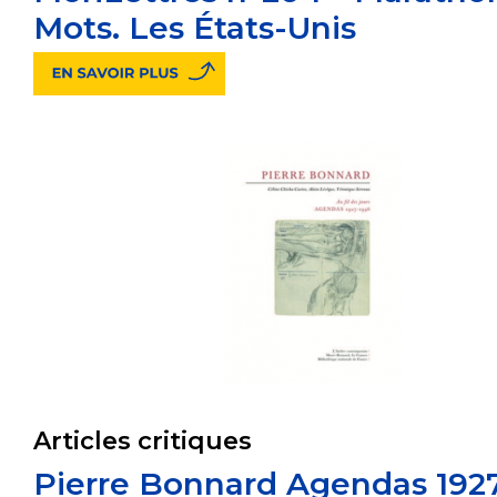
Mots. Les États-Unis
Articles critiques
Pierre Bonnard Agendas 192