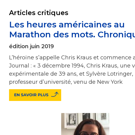
Articles critiques
Les heures américaines au
Marathon des mots. Chroniq
édition juin 2019
L’héroïne s’appelle Chris Kraus et commence a
Journal : « 3 décembre 1994, Chris Kraus, une 
expérimentale de 39 ans, et Sylvère Lotringer,
professeur d’université, venu de New York