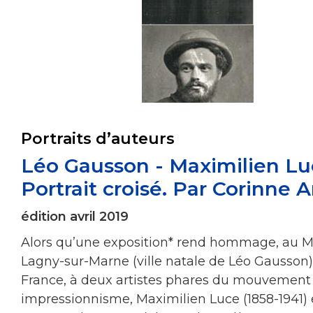
Portraits d’auteurs
Léo Gausson - Maximilien Lu
Portrait croisé. Par Corinne 
édition avril 2019
Alors qu’une exposition* rend hommage, au 
Lagny-sur-Marne (ville natale de Léo Gausson),
France, à deux artistes phares du mouvement
impressionnisme, Maximilien Luce (1858-1941) 