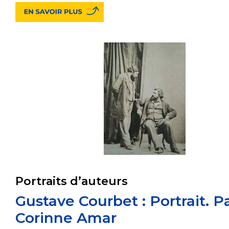
Portraits d’auteurs
Gustave Courbet : Portrait. P
Corinne Amar