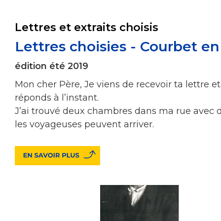
Lettres et extraits choisis
Lettres choisies - Courbet en
édition été 2019
Mon cher Père, Je viens de recevoir ta lettre et 
réponds à l’instant.
J’ai trouvé deux chambres dans ma rue avec des
les voyageuses peuvent arriver.