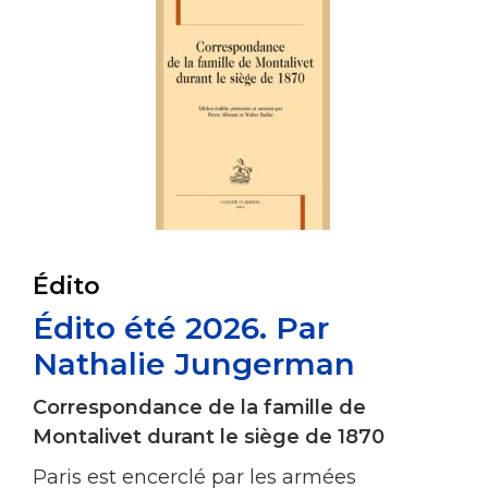
Édito
Édito été 2026. Par
Nathalie Jungerman
Correspondance de la famille de
Montalivet durant le siège de 1870
Paris est encerclé par les armées