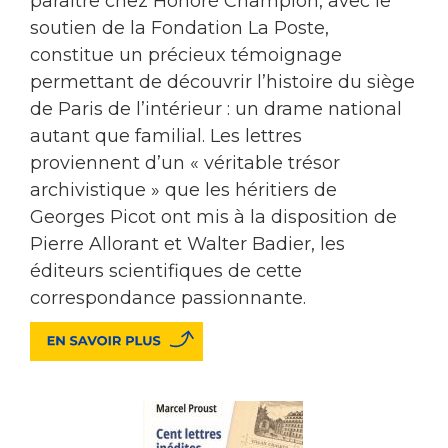
paraître chez Honoré Champion, avec le
soutien de la Fondation La Poste,
constitue un précieux témoignage
permettant de découvrir l’histoire du siège
de Paris de l’intérieur : un drame national
autant que familial. Les lettres
proviennent d’un « véritable trésor
archivistique » que les héritiers de
Georges Picot ont mis à la disposition de
Pierre Allorant et Walter Badier, les
éditeurs scientifiques de cette
correspondance passionnante.