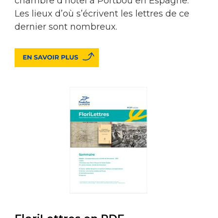
chambre d’hôtel à Portbou en Espagne.
Les lieux d’où s’écrivent les lettres de ce
dernier sont nombreux.