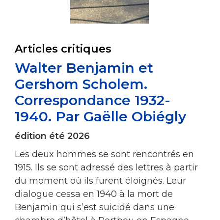
Articles critiques
Walter Benjamin et
Gershom Scholem.
Correspondance 1932-
1940. Par Gaëlle Obiégly
édition été 2026
Les deux hommes se sont rencontrés en
1915. Ils se sont adressé des lettres à partir
du moment où ils furent éloignés. Leur
dialogue cessa en 1940 à la mort de
Benjamin qui s’est suicidé dans une