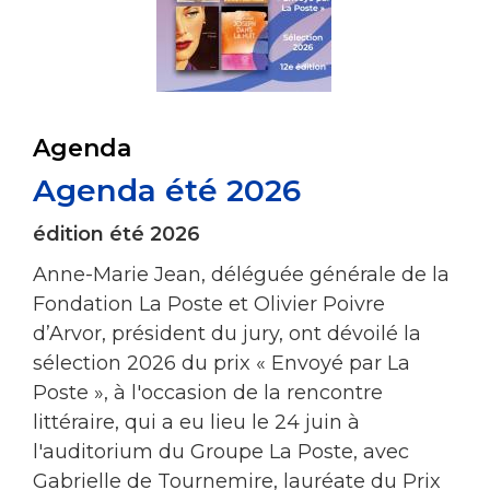
Agenda
Agenda été 2026
édition été 2026
Anne-Marie Jean, déléguée générale de la
Fondation La Poste et Olivier Poivre
d’Arvor, président du jury, ont dévoilé la
sélection 2026 du prix « Envoyé par La
Poste », à l'occasion de la rencontre
littéraire, qui a eu lieu le 24 juin à
l'auditorium du Groupe La Poste, avec
Gabrielle de Tournemire, lauréate du Prix