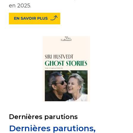
en 2025.
Dernières parutions
Dernières parutions,