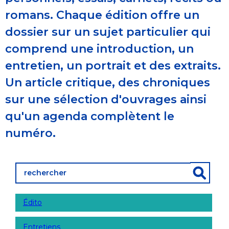
romans. Chaque édition offre un
dossier sur un sujet particulier qui
comprend une introduction, un
entretien, un portrait et des extraits.
Un article critique, des chroniques
sur une sélection d'ouvrages ainsi
qu'un agenda complètent le
numéro.
Édito
Entretiens