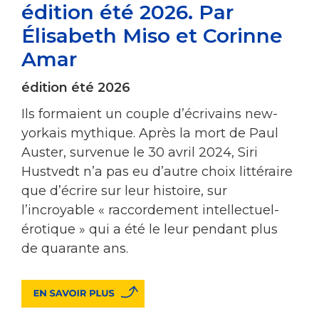
édition été 2026. Par
Élisabeth Miso et Corinne
Amar
édition été 2026
Ils formaient un couple d’écrivains new-
yorkais mythique. Après la mort de Paul
Auster, survenue le 30 avril 2024, Siri
Hustvedt n’a pas eu d’autre choix littéraire
que d’écrire sur leur histoire, sur
l’incroyable « raccordement intellectuel-
érotique » qui a été le leur pendant plus
de quarante ans.