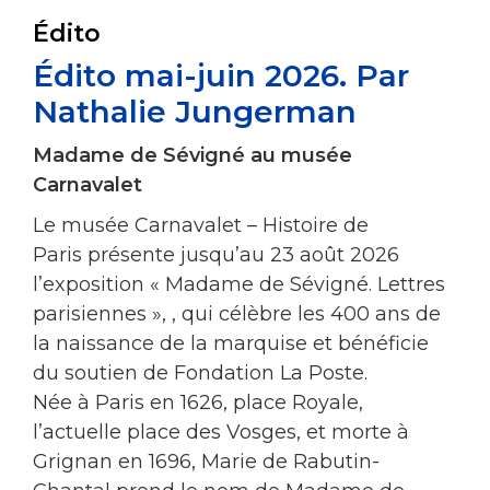
Édito
Édito mai-juin 2026. Par
Nathalie Jungerman
Madame de Sévigné au musée
Carnavalet
Le musée Carnavalet – Histoire de
Paris présente jusqu’au 23 août 2026
l’exposition « Madame de Sévigné. Lettres
parisiennes », , qui célèbre les 400 ans de
la naissance de la marquise et bénéficie
du soutien de Fondation La Poste.
Née à Paris en 1626, place Royale,
l’actuelle place des Vosges, et morte à
Grignan en 1696, Marie de Rabutin-