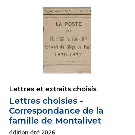
Lettres et extraits choisis
Lettres choisies -
Correspondance de la
famille de Montalivet
édition été 2026