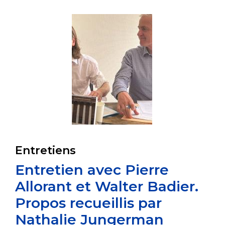
Entretiens
Entretien avec Pierre
Allorant et Walter Badier.
Propos recueillis par
Nathalie Jungerman