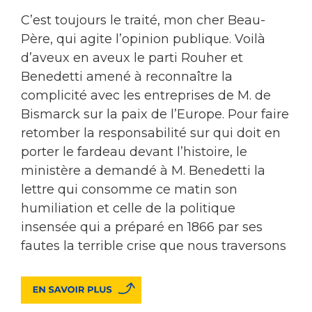
C’est toujours le traité, mon cher Beau-
Père, qui agite l’opinion publique. Voilà
d’aveux en aveux le parti Rouher et
Benedetti amené à reconnaître la
complicité avec les entreprises de M. de
Bismarck sur la paix de l’Europe. Pour faire
retomber la responsabilité sur qui doit en
porter le fardeau devant l’histoire, le
ministère a demandé à M. Benedetti la
lettre qui consomme ce matin son
humiliation et celle de la politique
insensée qui a préparé en 1866 par ses
fautes la terrible crise que nous traversons