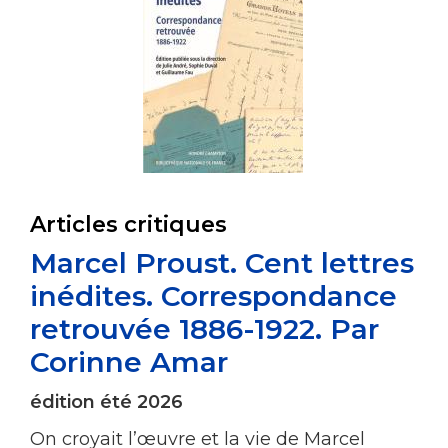
Articles critiques
Marcel Proust. Cent lettres
inédites. Correspondance
retrouvée 1886-1922. Par
Corinne Amar
édition été 2026
On croyait l’œuvre et la vie de Marcel