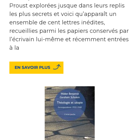
Proust explorées jusque dans leurs replis
les plus secrets et voici qu’apparaît un
ensemble de cent lettres inédites,
recueillies parmi les papiers conservés par
l’écrivain lui-même et récemment entrées
à la