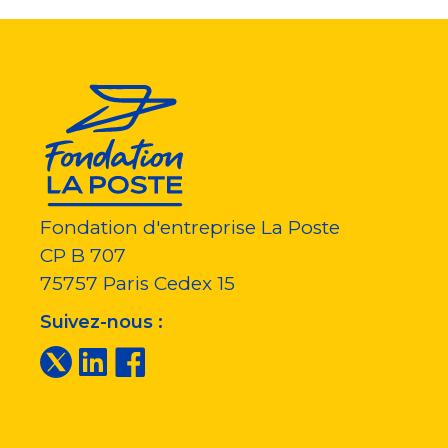
Fondation d'entreprise La Poste
CP B 707
75757
Paris Cedex 15
Suivez-nous :