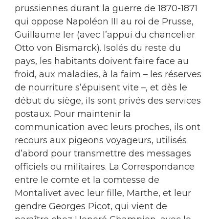
prussiennes durant la guerre de 1870-1871
qui oppose Napoléon III au roi de Prusse,
Guillaume Ier (avec l’appui du chancelier
Otto von Bismarck). Isolés du reste du
pays, les habitants doivent faire face au
froid, aux maladies, à la faim – les réserves
de nourriture s’épuisent vite –, et dès le
début du siège, ils sont privés des services
postaux. Pour maintenir la
communication avec leurs proches, ils ont
recours aux pigeons voyageurs, utilisés
d’abord pour transmettre des messages
officiels ou militaires. La Correspondance
entre le comte et la comtesse de
Montalivet avec leur fille, Marthe, et leur
gendre Georges Picot, qui vient de