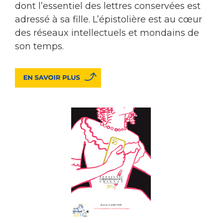
dont l’essentiel des lettres conservées est
adressé à sa fille. L’épistolière est au cœur
des réseaux intellectuels et mondains de
son temps.