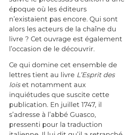
époque où les éditeurs
n’existaient pas encore. Qui sont
alors les acteurs de la chaîne du
livre ? Cet ouvrage est également
l’occasion de le découvrir.
Ce qui domine cet ensemble de
lettres tient au livre
L’Esprit des
lois
et notamment aux
inquiétudes que suscite cette
publication. En juillet 1747, il
s’adresse à l’abbé Guasco,
pressenti pour la traduction
italienne. Il lui dit qu’il a retranché