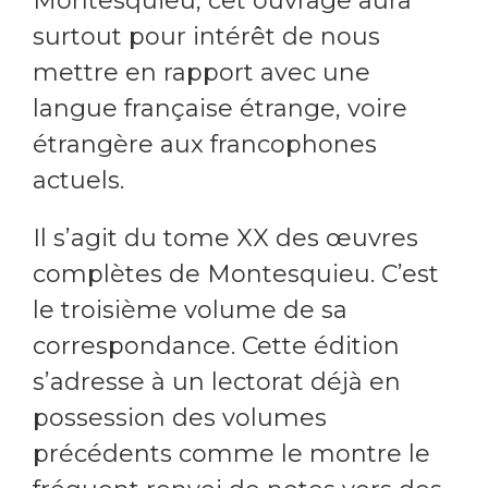
Montesquieu, cet ouvrage aura
surtout pour intérêt de nous
mettre en rapport avec une
langue française étrange, voire
étrangère aux francophones
actuels.
Il s’agit du tome XX des œuvres
complètes de Montesquieu. C’est
le troisième volume de sa
correspondance. Cette édition
s’adresse à un lectorat déjà en
possession des volumes
précédents comme le montre le