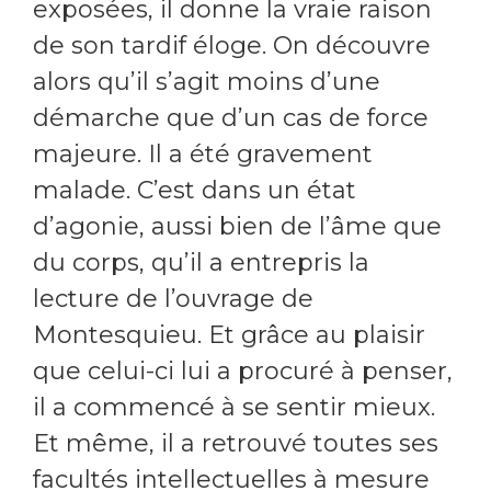
exposées, il donne la vraie raison
de son tardif éloge. On découvre
alors qu’il s’agit moins d’une
démarche que d’un cas de force
majeure. Il a été gravement
malade. C’est dans un état
d’agonie, aussi bien de l’âme que
du corps, qu’il a entrepris la
lecture de l’ouvrage de
Montesquieu. Et grâce au plaisir
que celui-ci lui a procuré à penser,
il a commencé à se sentir mieux.
Et même, il a retrouvé toutes ses
facultés intellectuelles à mesure