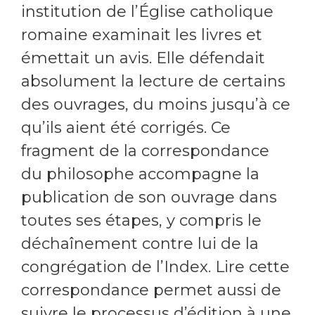
institution de l’Église catholique
romaine examinait les livres et
émettait un avis. Elle défendait
absolument la lecture de certains
des ouvrages, du moins jusqu’à ce
qu’ils aient été corrigés. Ce
fragment de la correspondance
du philosophe accompagne la
publication de son ouvrage dans
toutes ses étapes, y compris le
déchaînement contre lui de la
congrégation de l’Index. Lire cette
correspondance permet aussi de
suivre le processus d’édition à une