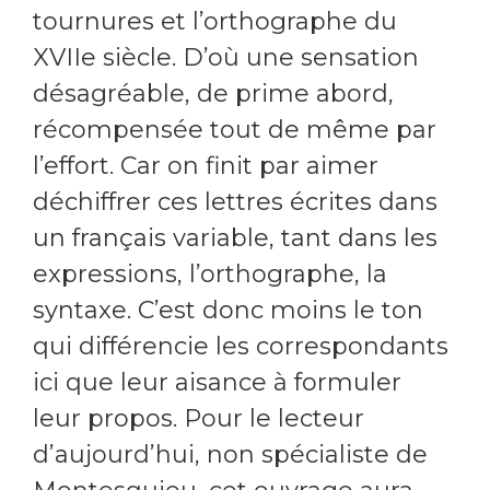
tournures et l’orthographe du
XVIIe siècle. D’où une sensation
désagréable, de prime abord,
récompensée tout de même par
l’effort. Car on finit par aimer
déchiffrer ces lettres écrites dans
un français variable, tant dans les
expressions, l’orthographe, la
syntaxe. C’est donc moins le ton
qui différencie les correspondants
ici que leur aisance à formuler
leur propos. Pour le lecteur
d’aujourd’hui, non spécialiste de