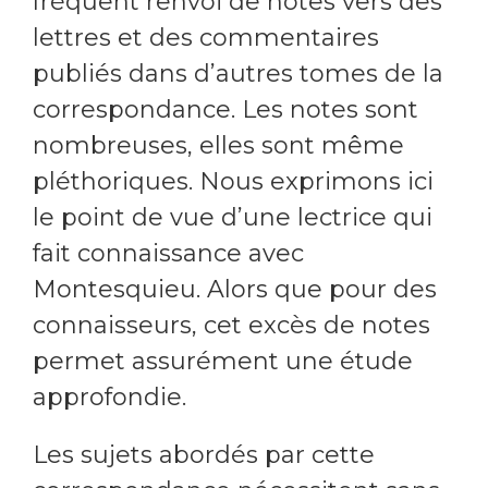
fréquent renvoi de notes vers des
lettres et des commentaires
publiés dans d’autres tomes de la
correspondance. Les notes sont
nombreuses, elles sont même
pléthoriques. Nous exprimons ici
le point de vue d’une lectrice qui
fait connaissance avec
Montesquieu. Alors que pour des
connaisseurs, cet excès de notes
permet assurément une étude
approfondie.
Les sujets abordés par cette