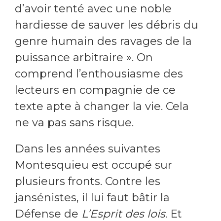
d’avoir tenté avec une noble
hardiesse de sauver les débris du
genre humain des ravages de la
puissance arbitraire ». On
comprend l’enthousiasme des
lecteurs en compagnie de ce
texte apte à changer la vie. Cela
ne va pas sans risque.
Dans les années suivantes
Montesquieu est occupé sur
plusieurs fronts. Contre les
jansénistes, il lui faut bâtir la
Défense de
L’Esprit des lois
. Et