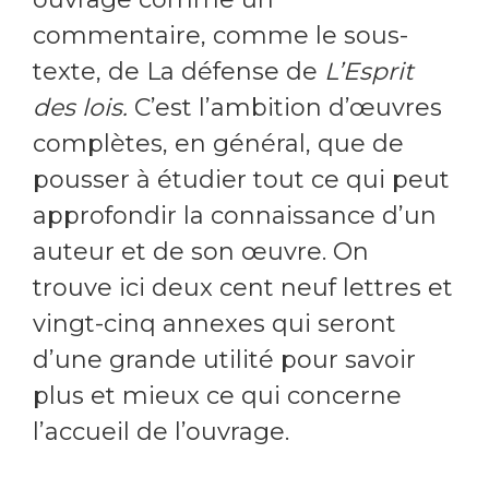
commentaire, comme le sous-
texte, de La défense de
L’Esprit
des lois.
C’est l’ambition d’œuvres
complètes, en général, que de
pousser à étudier tout ce qui peut
approfondir la connaissance d’un
auteur et de son œuvre. On
trouve ici deux cent neuf lettres et
vingt-cinq annexes qui seront
d’une grande utilité pour savoir
plus et mieux ce qui concerne
l’accueil de l’ouvrage.