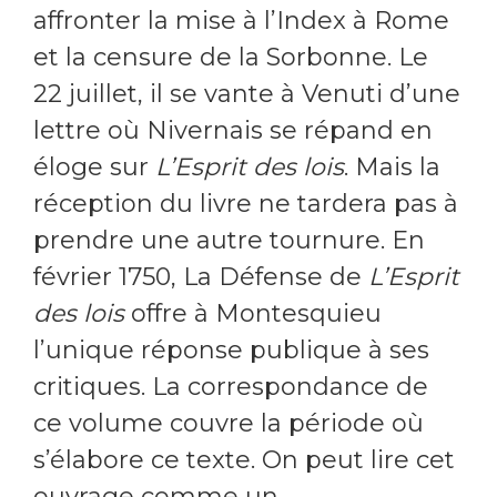
affronter la mise à l’Index à Rome
et la censure de la Sorbonne. Le
22 juillet, il se vante à Venuti d’une
lettre où Nivernais se répand en
éloge sur
L’Esprit des lois
. Mais la
réception du livre ne tardera pas à
prendre une autre tournure. En
février 1750, La Défense de
L’Esprit
des lois
offre à Montesquieu
l’unique réponse publique à ses
critiques. La correspondance de
ce volume couvre la période où
s’élabore ce texte. On peut lire cet
ouvrage comme un