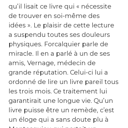
qu’il lisait ce livre qui « nécessite
de trouver en soi-même des
idées ». Le plaisir de cette lecture
a suspendu toutes ses douleurs
physiques. Forcalquier parle de
miracle. Il en a parlé à un de ses
amis, Vernage, médecin de
grande réputation. Celui-ci lui a
ordonné de lire un livre pareil tous
les trois mois. Ce traitement lui
garantirait une longue vie. Qu’un
livre puisse être un remède, c’est
un éloge qui a sans doute plu à