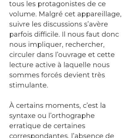
tous les protagonistes de ce
volume. Malgré cet appareillage,
suivre les discussions s’avère
parfois difficile. Il nous faut donc
nous impliquer, rechercher,
circuler dans l’ouvrage et cette
lecture active à laquelle nous
sommes forcés devient très
stimulante.
À certains moments, c’est la
syntaxe ou l’orthographe
erratique de certaines
correspondantes, l’absence de