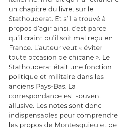
un chapitre du livre, sur le
Stathouderat. Et s’il a trouvé à
propos d’agir ainsi, c’est parce
qu’il craint qu’il soit mal reçu en
France. L’auteur veut « éviter
toute occasion de chicane ». Le
Stathouderat était une fonction
politique et militaire dans les
anciens Pays-Bas. La
correspondance est souvent
allusive. Les notes sont donc
indispensables pour comprendre
les propos de Montesquieu et de