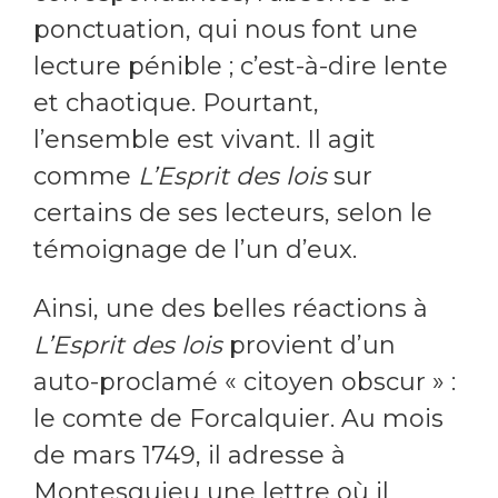
ponctuation, qui nous font une
lecture pénible ; c’est-à-dire lente
et chaotique. Pourtant,
l’ensemble est vivant. Il agit
comme
L’Esprit des lois
sur
certains de ses lecteurs, selon le
témoignage de l’un d’eux.
Ainsi, une des belles réactions à
L’Esprit des lois
provient d’un
auto-proclamé « citoyen obscur » :
le comte de Forcalquier. Au mois
de mars 1749, il adresse à
Montesquieu une lettre où il