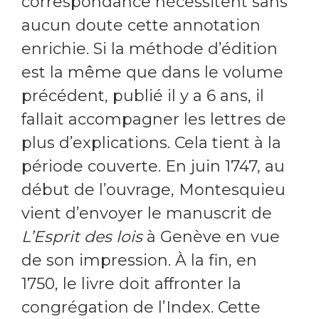
correspondance nécessitent sans
aucun doute cette annotation
enrichie. Si la méthode d’édition
est la même que dans le volume
précédent, publié il y a 6 ans, il
fallait accompagner les lettres de
plus d’explications. Cela tient à la
période couverte. En juin 1747, au
début de l’ouvrage, Montesquieu
vient d’envoyer le manuscrit de
L’Esprit des lois
à Genève en vue
de son impression. À la fin, en
1750, le livre doit affronter la
congrégation de l’Index. Cette