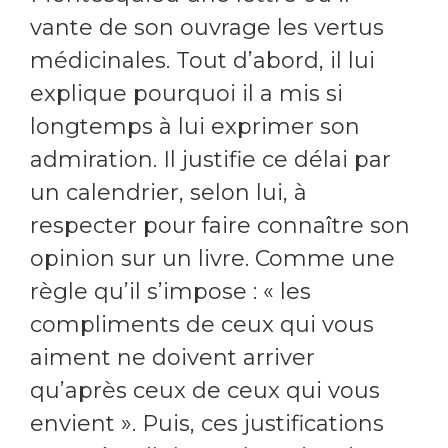
vante de son ouvrage les vertus
médicinales. Tout d’abord, il lui
explique pourquoi il a mis si
longtemps à lui exprimer son
admiration. Il justifie ce délai par
un calendrier, selon lui, à
respecter pour faire connaître son
opinion sur un livre. Comme une
règle qu’il s’impose : « les
compliments de ceux qui vous
aiment ne doivent arriver
qu’après ceux de ceux qui vous
envient ». Puis, ces justifications