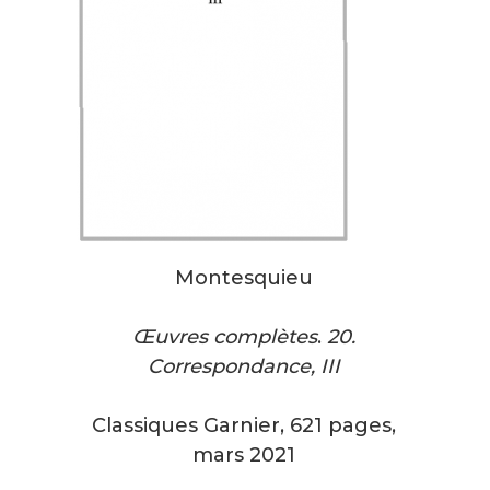
Montesquieu
Œuvres complètes
.
20
.
Correspondance, III
Classiques Garnier, 621 pages,
mars 2021