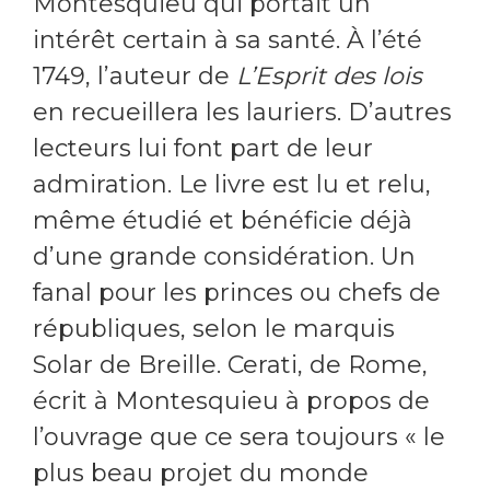
Montesquieu qui portait un
intérêt certain à sa santé. À l’été
1749, l’auteur de
L’Esprit des lois
en recueillera les lauriers. D’autres
lecteurs lui font part de leur
admiration. Le livre est lu et relu,
même étudié et bénéficie déjà
d’une grande considération. Un
fanal pour les princes ou chefs de
républiques, selon le marquis
Solar de Breille. Cerati, de Rome,
écrit à Montesquieu à propos de
l’ouvrage que ce sera toujours « le
plus beau projet du monde