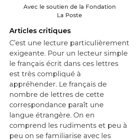
Avec le soutien de la Fondation
La Poste
Articles critiques
C’est une lecture particulièrement
exigeante. Pour un lecteur simple
le français écrit dans ces lettres
est très compliqué à
appréhender. Le français de
nombre de lettres de cette
correspondance paraît une
langue étrangère. On en
comprend les rudiments et peu à
peu on se familiarise avec les