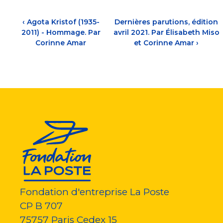
‹
Agota Kristof (1935-
Dernières parutions, édition
2011) - Hommage. Par
avril 2021. Par Élisabeth Miso
Corinne Amar
et Corinne Amar
›
Fondation d'entreprise La Poste
CP B 707
75757
Paris Cedex 15