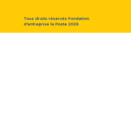
Tous droits réservés
Fondation
d'entreprise la Poste
2026