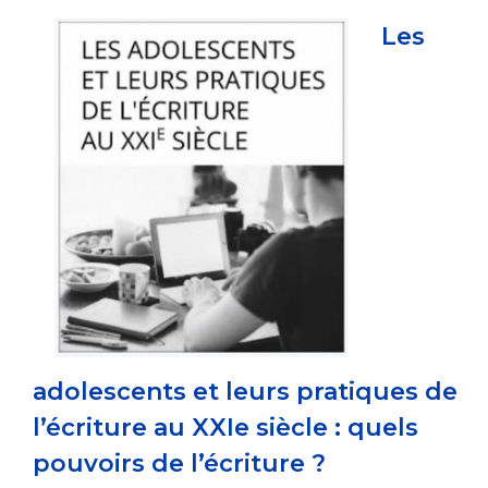
Les
adolescents et leurs pratiques de
l’écriture au XXIe siècle : quels
pouvoirs de l’écriture ?