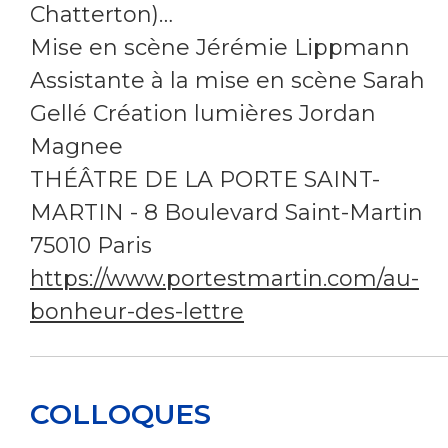
Chatterton)…
Mise en scène Jérémie Lippmann
Assistante à la mise en scène Sarah
Gellé Création lumières Jordan
Magnee
THÉÂTRE DE LA PORTE SAINT-
MARTIN - 8 Boulevard Saint-Martin
75010 Paris
https://www.portestmartin.com/au-
bonheur-des-lettre
COLLOQUES