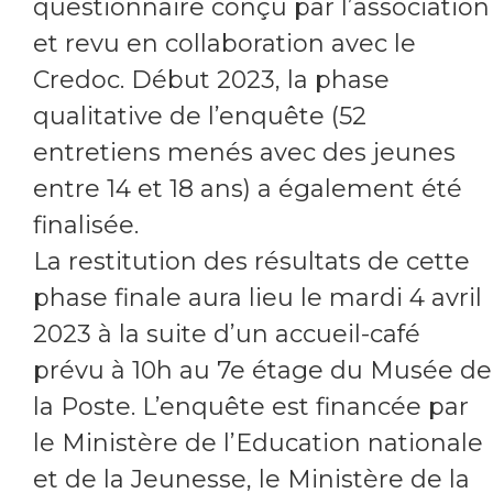
questionnaire conçu par l’association
et revu en collaboration avec le
Credoc. Début 2023, la phase
qualitative de l’enquête (52
entretiens menés avec des jeunes
entre 14 et 18 ans) a également été
finalisée.
La restitution des résultats de cette
phase finale aura lieu le mardi 4 avril
2023 à la suite d’un accueil-café
prévu à 10h au 7e étage du Musée de
la Poste. L’enquête est financée par
le Ministère de l’Education nationale
et de la Jeunesse, le Ministère de la