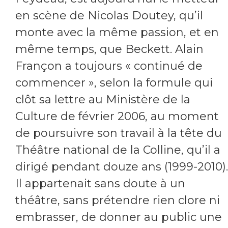
en scène de Nicolas Doutey, qu’il
monte avec la même passion, et en
même temps, que Beckett. Alain
Françon a toujours « continué de
commencer », selon la formule qui
clôt sa lettre au Ministère de la
Culture de février 2006, au moment
de poursuivre son travail à la tête du
Théâtre national de la Colline, qu’il a
dirigé pendant douze ans (1999-2010).
Il appartenait sans doute à un
théâtre, sans prétendre rien clore ni
embrasser, de donner au public une