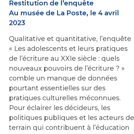
Restitution de l’enquête
Au musée de La Poste, le 4 avril
2023
Qualitative et quantitative, l’enquête
« Les adolescents et leurs pratiques
de l’écriture au XXIe siècle : quels
nouveaux pouvoirs de l’écriture ? »
comble un manque de données
pourtant essentielles sur des
pratiques culturelles méconnues.
Pour éclairer les décideurs, les
politiques publiques et les acteurs d
terrain qui contribuent à l’éducation