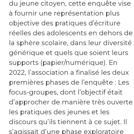
du jeune citoyen, cette enquête vise
à fournir une représentation plus
objective des pratiques d’écriture
réelles des adolescents en dehors de
la sphère scolaire, dans leur diversité
générique et quels que soient leurs
supports (papier/numérique). En
2022, l’association a finalisé les deux
premières phases de l’enquête : Les
focus-groupes, dont l’objectif était
d’approcher de manière très ouverte
les pratiques des jeunes et les
discours qu’ils tiennent à ce sujet. Il
s’agissait d’une phase exploratoire