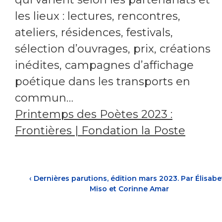
les lieux : lectures, rencontres,
ateliers, résidences, festivals,
sélection d’ouvrages, prix, créations
inédites, campagnes d’affichage
poétique dans les transports en
commun…
Printemps des Poètes 2023 :
Frontières | Fondation la Poste
‹
Dernières parutions, édition mars 2023. Par Élisab
Miso et Corinne Amar