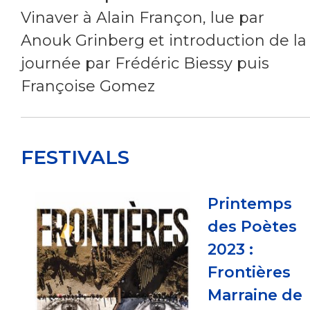
Vinaver à Alain Françon, lue par
Anouk Grinberg et introduction de la
journée par Frédéric Biessy puis
Françoise Gomez
FESTIVALS
Printemps
des Poètes
2023 :
Frontières
Marraine de