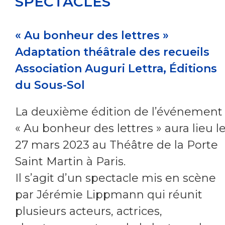
SPECTACLES
« Au bonheur des lettres »
Adaptation théâtrale des recueils
Association Auguri Lettra, Éditions
du Sous-Sol
La deuxième édition de l’événement
« Au bonheur des lettres » aura lieu l
27 mars 2023 au Théâtre de la Porte
Saint Martin à Paris.
Il s’agit d’un spectacle mis en scène
par Jérémie Lippmann qui réunit
plusieurs acteurs, actrices,