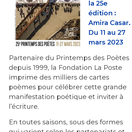
la 25e
édition :
Amira Casar.
Du 11 au 27
mars 2023
Partenaire du Printemps des Poètes
depuis 1999, la Fondation La Poste
imprime des milliers de cartes
poèmes pour célébrer cette grande
manifestation poétique et inviter à
l’écriture.
En toutes saisons, sous des formes
qui varient selon les partenariats et