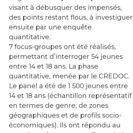
visant à débusquer des impensés,
des points restant flous, à investiguer
ensuite par une enquête
quantitative.
7 focus-groupes ont été réalisés,
permettant d’interroger 54 jeunes
entre 14 et 18 ans. La phase
quantitative, menée par le CREDOC.
Le panel a été de 1 500 jeunes entre
14 et 18 ans (échantillon représentatif
en termes de genre, de zones
géographiques et de profils socio-
économiques). Ils ont répondu au