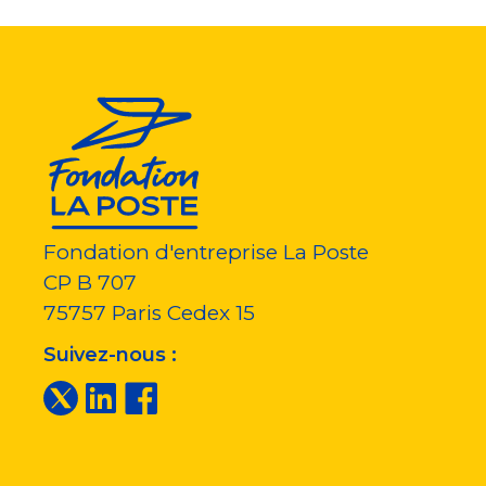
Fondation d'entreprise La Poste
CP B 707
75757
Paris Cedex 15
Suivez-nous :