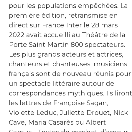
pour les populations empêchées. La
première édition, retransmise en
direct sur France Inter le 28 mars
2022 avait accueilli au Théâtre de la
Porte Saint Martin 800 spectateurs.
Les plus grands acteurs et actrices,
chanteurs et chanteuses, musiciens
français sont de nouveau réunis pour
un spectacle littéraire autour de
correspondances mythiques. Ils liron
les lettres de Françoise Sagan,
Violette Leduc, Juliette Drouet, Nick
Cave, Maria Casarès ou Albert