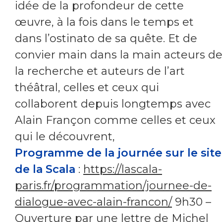
idée de la profondeur de cette
œuvre, à la fois dans le temps et
dans l’ostinato de sa quête. Et de
convier main dans la main acteurs d
la recherche et auteurs de l’art
théâtral, celles et ceux qui
collaborent depuis longtemps avec
Alain Françon comme celles et ceux
qui le découvrent,
Programme de la journée sur le site
de la Scala
:
https://lascala-
paris.fr/programmation/journee-de-
dialogue-avec-alain-francon/
9h30 –
Ouverture par une lettre de Michel