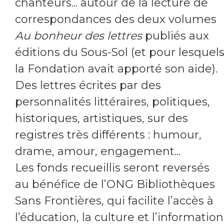
chanteurs... autour de la lecture de
correspondances des deux volumes
Au bonheur des lettres
publiés aux
éditions du Sous-Sol (et pour lesquel
la Fondation avait apporté son aide).
Des lettres écrites par des
personnalités littéraires, politiques,
historiques, artistiques, sur des
registres très différents : humour,
drame, amour, engagement...
Les fonds recueillis seront reversés
au bénéfice de l’ONG Bibliothèques
Sans Frontières, qui facilite l’accès à
l’éducation, la culture et l’information