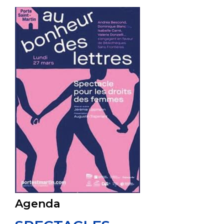
Agenda