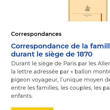
Correspondances
Correspondance de la famil
durant le siège de 1870
Durant le siège de Paris par les All
la lettre adressée par « ballon monté
pigeon voyageur, l’unique moyen 
entre les familles, les couples, les p
enfants.