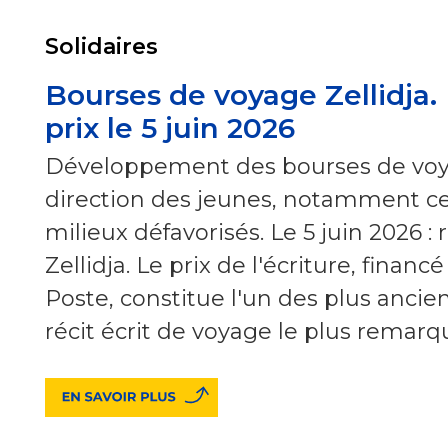
Solidaires
Bourses de voyage Zellidja.
prix le 5 juin 2026
Développement des bourses de voya
direction des jeunes, notamment ce
milieux défavorisés. Le 5 juin 2026 :
Zellidja. Le prix de l'écriture, financ
Poste, constitue l'un des plus anci
récit écrit de voyage le plus remarq