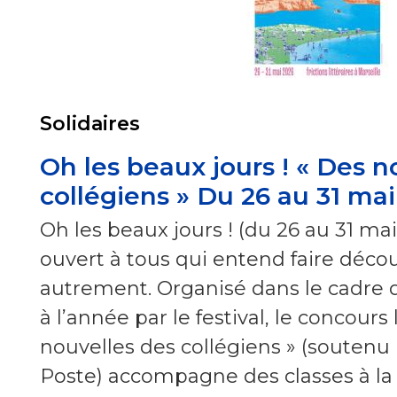
Solidaires
Oh les beaux jours ! « Des n
collégiens » Du 26 au 31 ma
Oh les beaux jours ! (du 26 au 31 mai)
ouvert à tous qui entend faire découv
autrement. Organisé dans le cadre
à l’année par le festival, le concours 
nouvelles des collégiens » (soutenu
Poste) accompagne des classes à la