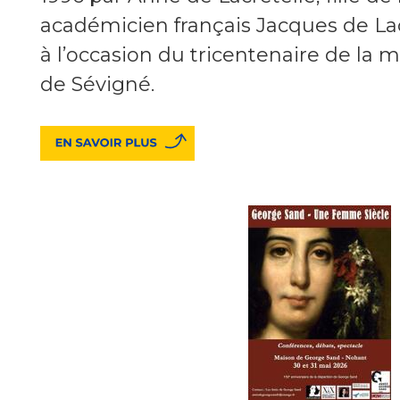
académicien français Jacques de Lacr
à l’occasion du tricentenaire de la 
de Sévigné.