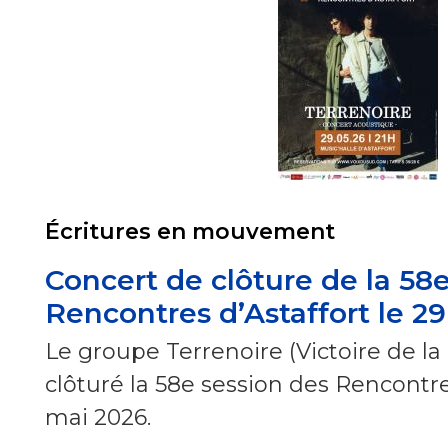
Écritures en mouvement
Concert de clôture de la 58
Rencontres d’Astaffort le 2
Le groupe Terrenoire (Victoire de l
clôturé la 58e session des Rencontres
mai 2026.