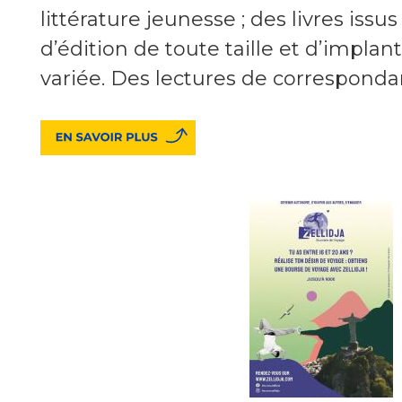
littérature jeunesse ; des livres iss
d’édition de toute taille et d’impla
variée. Des lectures de correspondan