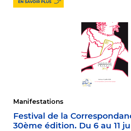
Manifestations
Festival de la Correspondan
30ème édition. Du 6 au 11 ju