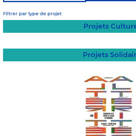
Filtrer par type de projet
Projets Cultur
Projets Solidai