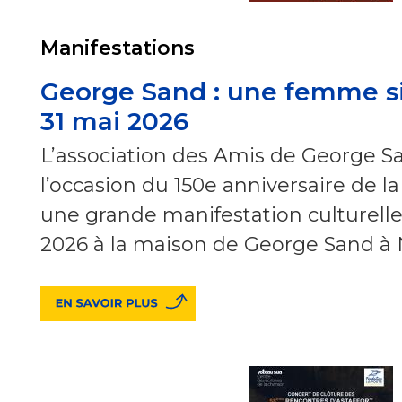
Manifestations
George Sand : une femme si
31 mai 2026
L’association des Amis de George Sa
l’occasion du 150e anniversaire de la
une grande manifestation culturelle 
2026 à la maison de George Sand à