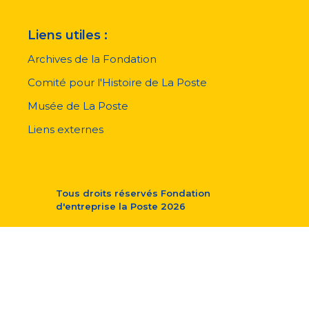
Liens utiles :
Archives de la Fondation
Comité pour l'Histoire de La Poste
Musée de La Poste
Liens externes
Tous droits réservés
Fondation
d'entreprise la Poste
2026