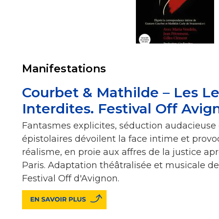
Manifestations
Courbet & Mathilde – Les Le
Interdites. Festival Off Avi
Fantasmes explicites, séduction audacieuse
épistolaires dévoilent la face intime et prov
réalisme, en proie aux affres de la justice 
Paris. Adaptation théâtralisée et musicale d
Festival Off d'Avignon.