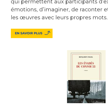
qui permettent aux participants d’e
émotions, d’imaginer, de raconter e
les œuvres avec leurs propres mots.