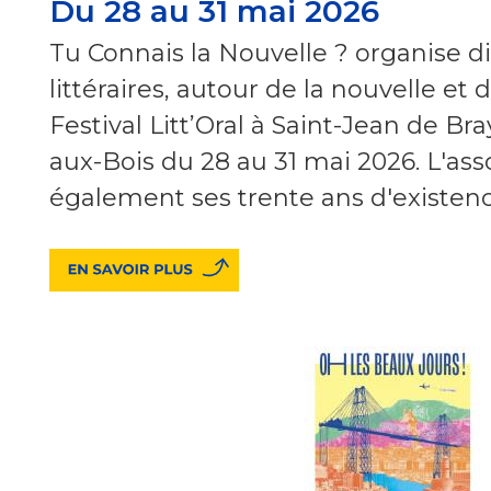
Du 28 au 31 mai 2026
Tu Connais la Nouvelle ? organise d
littéraires, autour de la nouvelle et de
Festival Litt’Oral à Saint-Jean de Bra
aux-Bois du 28 au 31 mai 2026. L'asso
également ses trente ans d'existen