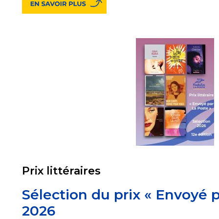
Prix littéraires
Sélection du prix « Envoyé 
2026