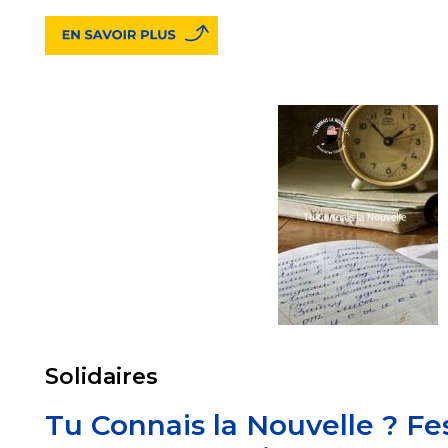
Solidaires
Tu Connais la Nouvelle ? Fest