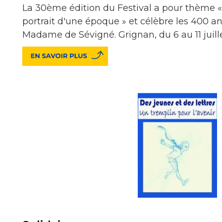
La 30ème édition du Festival a pour thème 
portrait d'une époque » et célèbre les 400 a
Madame de Sévigné. Grignan, du 6 au 11 juill