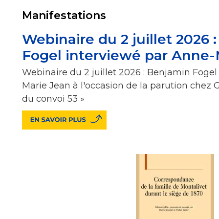
Manifestations
Webinaire du 2 juillet 2026 
Fogel interviewé par Anne-
Webinaire du 2 juillet 2026 : Benjamin Fogel
Marie Jean à l'occasion de la parution chez 
du convoi 53 »