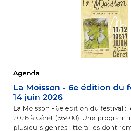
Agenda
La Moisson - 6e édition du fe
14 juin 2026
La Moisson - 6e édition du festival : le
2026 à Céret (66400). Une programm
plusieurs genres littéraires dont ro