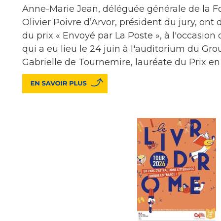
Anne-Marie Jean, déléguée générale de la F
Olivier Poivre d’Arvor, président du jury, ont 
du prix « Envoyé par La Poste », à l'occasion d
qui a eu lieu le 24 juin à l'auditorium du Gr
Gabrielle de Tournemire, lauréate du Prix e