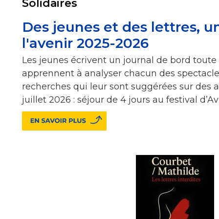
Solidaires
Des jeunes et des lettres, u
l'avenir 2025-2026
Les jeunes écrivent un journal de bord toute 
apprennent à analyser chacun des spectacle
recherches qui leur sont suggérées sur des art
juillet 2026 : séjour de 4 jours au festival d’