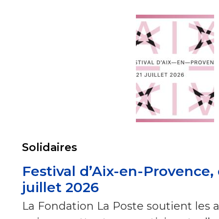
Solidaires
Festival d’Aix-en-Provence, 
juillet 2026
La Fondation La Poste soutient les at