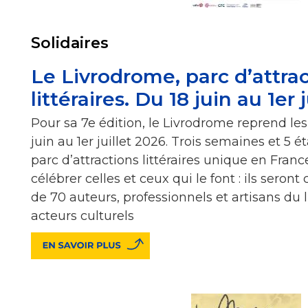
Solidaires
Le Livrodrome, parc d’attra
littéraires. Du 18 juin au 1er 
Pour sa 7e édition, le Livrodrome reprend le
juin au 1er juillet 2026. Trois semaines et 5 
parc d’attractions littéraires unique en Fran
célébrer celles et ceux qui le font : ils seron
de 70 auteurs, professionnels et artisans du l
acteurs culturels