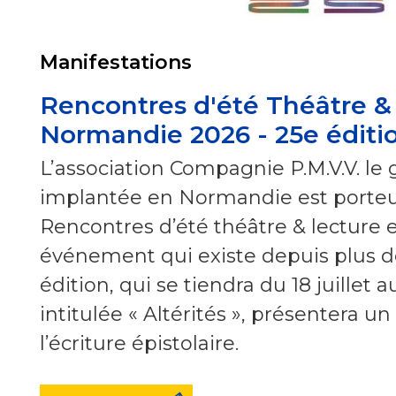
Manifestations
Rencontres d'été Théâtre &
Normandie 2026 - 25e éditi
L’association Compagnie P.M.V.V. le 
implantée en Normandie est porteus
Rencontres d’été théâtre & lecture
événement qui existe depuis plus de
édition, qui se tiendra du 18 juillet 
intitulée « Altérités », présentera un
l’écriture épistolaire.