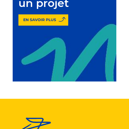
un projet