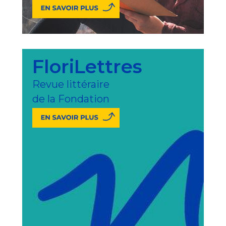
FloriLettres
Revue littéraire
de la Fondation