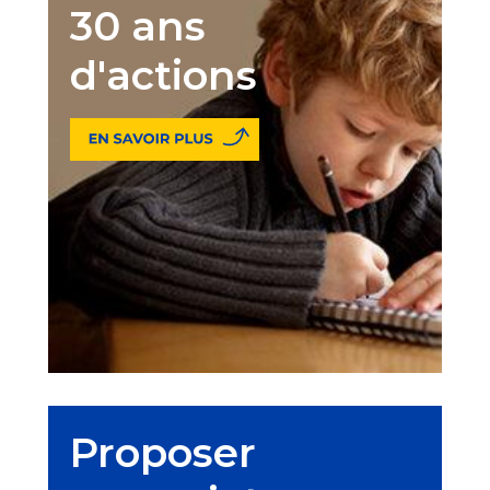
30 ans
d'actions
Proposer