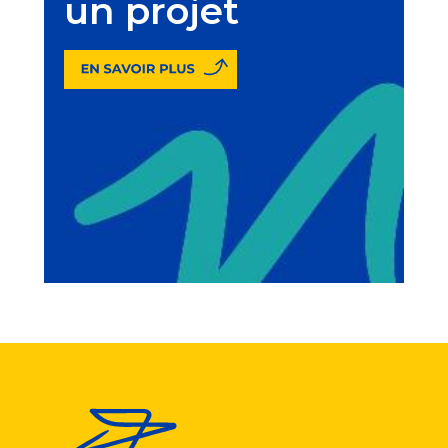
un projet