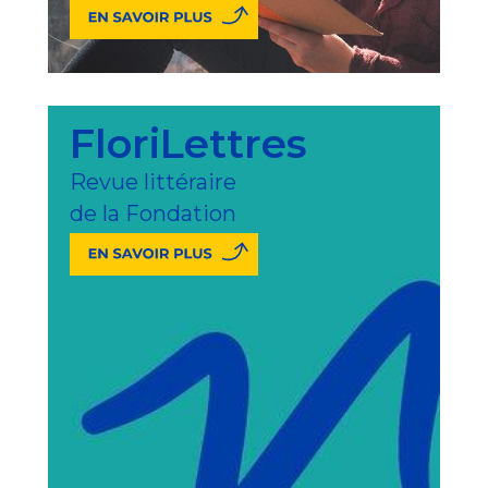
FloriLettres
Revue littéraire
de la Fondation