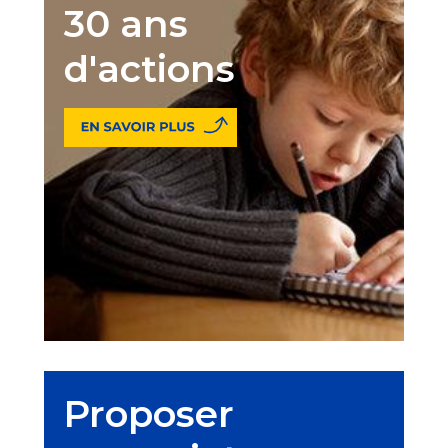
30 ans
d'actions
Proposer