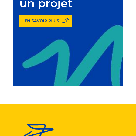
un projet