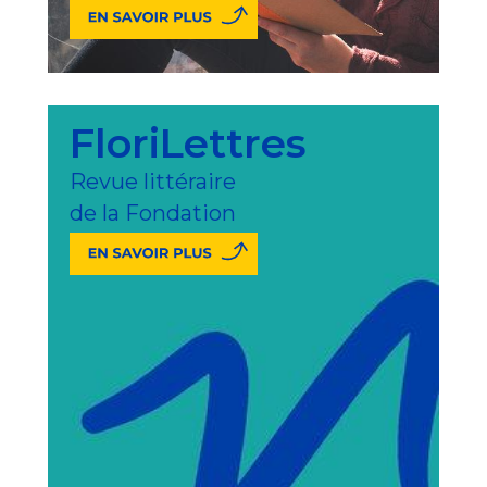
FloriLettres
Revue littéraire
de la Fondation