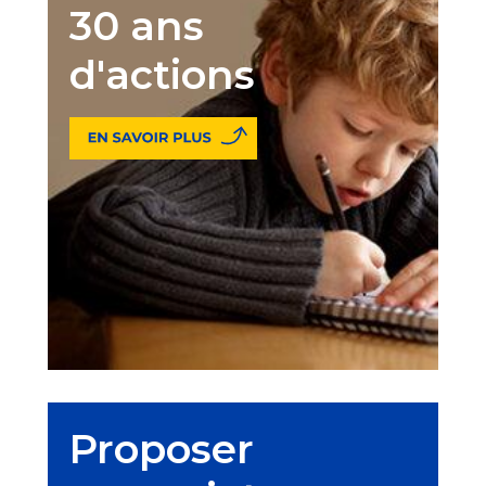
30 ans
d'actions
Proposer