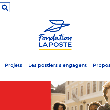
Projets
Les postiers s'engagent
Propos