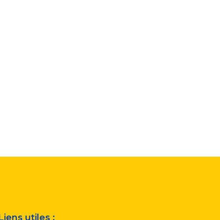
Liens utiles :