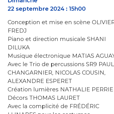
Dimanche
22 septembre 2024 : 15h00
Conception et mise en scène OLIVIE
FREDJ
Piano et direction musicale SHANI
DILUKA
Musique électronique MATIAS AGUA
Avec le Trio de percussions SR9 PAUL
CHANGARNIER, NICOLAS COUSIN,
ALEXANDRE ESPERET
Création lumières NATHALIE PERRI
Décors THOMAS LAURET
Avec la complicité de FRÉDÉRIC