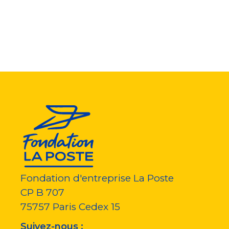
Fondation d'entreprise La Poste
CP B 707
75757
Paris Cedex 15
Suivez-nous :