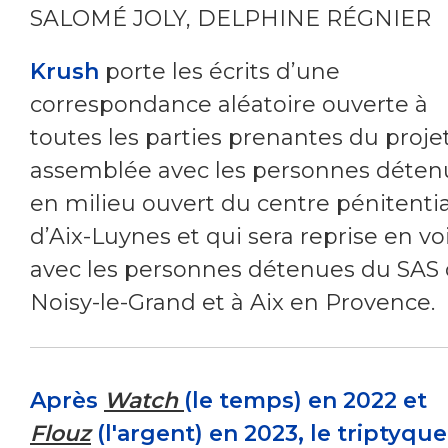
SALOMÉ JOLY, DELPHINE RÉGNIER
Krush
porte les écrits d’une
correspondance aléatoire ouverte à
toutes les parties prenantes du projet
assemblée avec les personnes déten
en milieu ouvert du centre pénitentia
d’Aix-Luynes et qui sera reprise en vo
avec les personnes détenues du SAS
Noisy-le-Grand et à Aix en Provence.
Après
Watch
(le temps) en 2022 et
Flouz
(l'argent) en 2023, le triptyqu