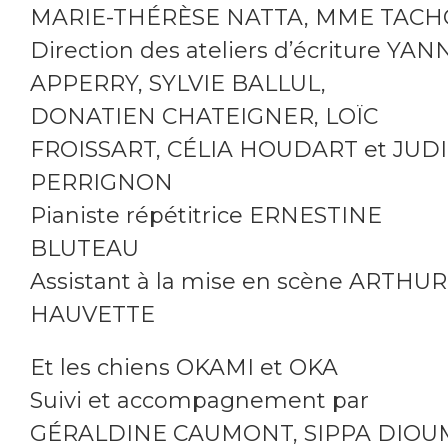
MARIE-THÉRÈSE NATTA, MME TAC
Direction des ateliers d’écriture YAN
APPERRY, SYLVIE BALLUL,
DONATIEN CHATEIGNER, LOÏC
FROISSART, CÉLIA HOUDART et JUD
PERRIGNON
Pianiste répétitrice ERNESTINE
BLUTEAU
Assistant à la mise en scène ARTHUR
HAUVETTE
Et les chiens OKAMI et OKA
Suivi et accompagnement par
GÉRALDINE CAUMONT, SIPPA DIOU