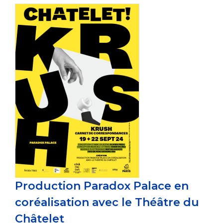
Production Paradox Palace en
coréalisation avec le Théâtre du
Châtelet