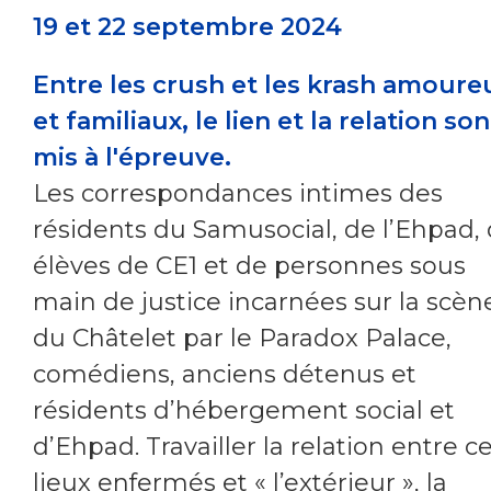
19 et 22 septembre 2024
Entre les crush et les krash amoure
et familiaux, le lien et la relation son
mis à l'épreuve.
Les correspondances intimes des
résidents du Samusocial, de l’Ehpad,
élèves de CE1 et de personnes sous
main de justice incarnées sur la scèn
du Châtelet par le Paradox Palace,
comédiens, anciens détenus et
résidents d’hébergement social et
d’Ehpad. Travailler la relation entre c
lieux enfermés et « l’extérieur », la