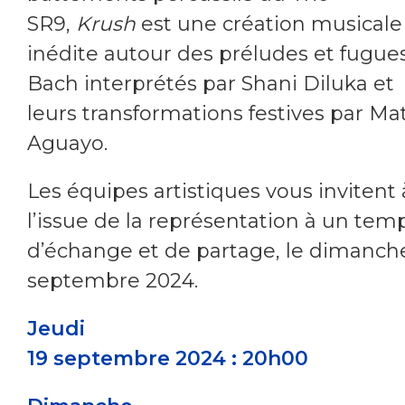
SR9,
Krush
est une création musicale
inédite autour des préludes et fugue
Bach interprétés par Shani Diluka et
leurs transformations festives par Ma
Aguayo.
Les équipes artistiques vous invitent 
l’issue de la représentation à un tem
d’échange et de partage, le dimanch
septembre 2024.
Jeudi
19 septembre 2024 : 20h00