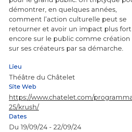
démontrer, en quelques années,
comment l’action culturelle peut se
retourner et avoir un impact plus fort
encore sur le public comme création 
sur ses créateurs par sa démarche.
Lieu
Théâtre du Châtelet
Site Web
https://www.chatelet.com/programma
25/krush/
Dates
Du
19/09/24
-
22/09/24