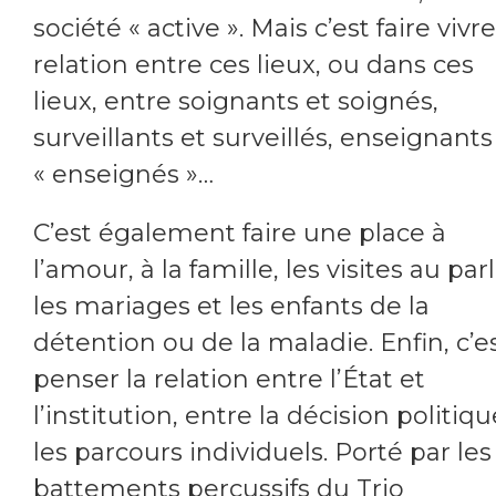
société « active ». Mais c’est faire vivre
relation entre ces lieux, ou dans ces
lieux, entre soignants et soignés,
surveillants et surveillés, enseignants
« enseignés »…
C’est également faire une place à
l’amour, à la famille, les visites au parl
les mariages et les enfants de la
détention ou de la maladie. Enfin, c’e
penser la relation entre l’État et
l’institution, entre la décision politiqu
les parcours individuels. Porté par les
battements percussifs du Trio