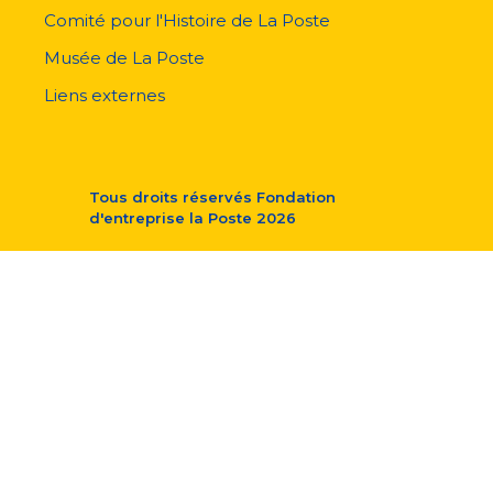
Comité pour l'Histoire de La Poste
Musée de La Poste
Liens externes
Tous droits réservés
Fondation
d'entreprise la Poste
2026