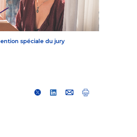
ention spéciale du jury