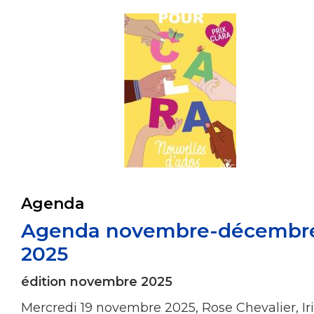
Agenda
Agenda novembre-décembr
2025
édition novembre 2025
Mercredi 19 novembre 2025, Rose Chevalier, Iri