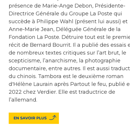
présence de Marie-Ange Debon, Présidente-
Directrice Générale du Groupe La Poste qui
succède à Philippe Wahl (présent lui aussi) et
Anne-Marie Jean, Déléguée Générale de la
Fondation La Poste. Détruire tout est le premi
récit de Bernard Bourrit. Il a publié des essais 
de nombreux textes critiques sur l’art brut, le
scepticisme, l’anarchisme, la photographie
documentaire, entre autres. Il est aussi traduc
du chinois. Tambora est le deuxième roman
d'Hélène Laurain après Partout le feu, publié 
2022 chez Verdier. Elle est traductrice de
l’allemand.