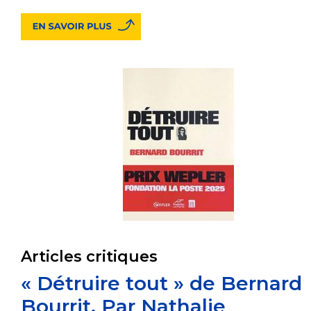
Articles critiques
« Détruire tout » de Bernard
Bourrit. Par Nathalie