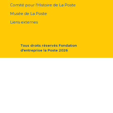
Comité pour l'Histoire de La Poste
Musée de La Poste
Liens externes
Tous droits réservés
Fondation
d'entreprise la Poste
2026