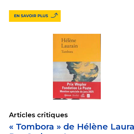
Articles critiques
« Tombora » de Hélène Laura