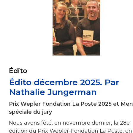
Édito
Édito décembre 2025. Par
Nathalie Jungerman
Prix Wepler Fondation La Poste 2025 et Men
spéciale du jury
Nous avons fêté, en novembre dernier, la 28e
édition du Prix Wepler-Fondation La Poste, en