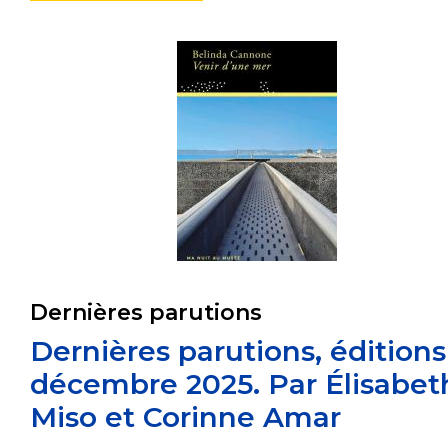
Dernières parutions
Dernières parutions, éditions
décembre 2025. Par Élisabet
Miso et Corinne Amar