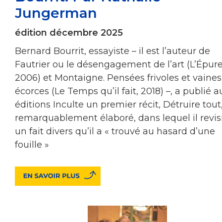
Jungerman
édition décembre 2025
Bernard Bourrit, essayiste – il est l’auteur de
Fautrier ou le désengagement de l’art (L’Épure
2006) et Montaigne. Pensées frivoles et vaines
écorces (Le Temps qu’il fait, 2018) –, a publié a
éditions Inculte un premier récit, Détruire tout
remarquablement élaboré, dans lequel il revis
un fait divers qu’il a « trouvé au hasard d’une
fouille »