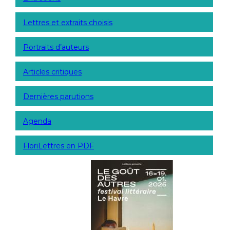
Lettres et extraits choisis
Portraits d’auteurs
Articles critiques
Dernières parutions
Agenda
FloriLettres en PDF