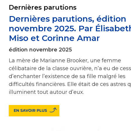
Dernières parutions
Dernières parutions, édition
novembre 2025. Par Élisabet
Miso et Corinne Amar
édition novembre 2025
La mère de Marianne Brooker, une femme
célibataire de la classe ouvrière, n’a eu de ces
d’enchanter l’existence de sa fille malgré les
difficultés financières. Elle était de ces astres 
illuminent tout autour d’eux.