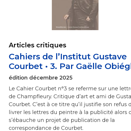
Articles critiques
Cahiers de l’Institut Gustave
Courbet • 3. Par Gaëlle Obiég
édition décembre 2025
Le Cahier Courbet n°3 se referme sur une lettr
de Champfleury. Critique d’art et ami de Gust
Courbet. C’est à ce titre qu’il justifie son refus 
livrer les lettres du peintre à la publicité alors
s’ébauche un projet de publication de la
correspondance de Courbet.