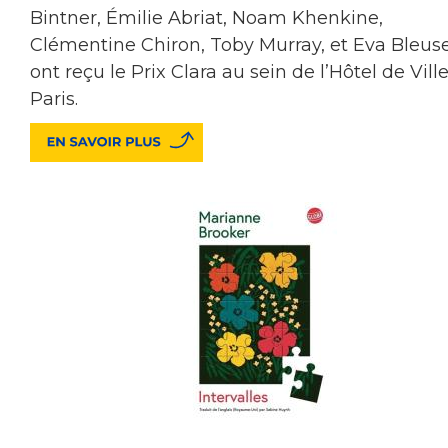
Bintner, Émilie Abriat, Noam Khenkine,
Clémentine Chiron, Toby Murray, et Eva Bleus
ont reçu le Prix Clara au sein de l’Hôtel de Vill
Paris.