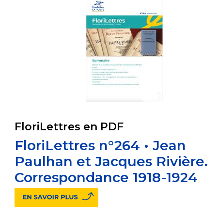
FloriLettres en PDF
FloriLettres n°264 • Jean
Paulhan et Jacques Rivière.
Correspondance 1918-1924