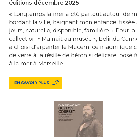
éditions décembre 2025
« Longtemps la mer a été partout autour de m
bordant la ville, baignant mon enfance, tissée
jours, naturelle, disponible, familière. » Pour la
collection « Ma nuit au musée », Belinda Can
a choisi d’arpenter le Mucem, ce magnifique 
de verre à la résille de béton si délicate, posé 
à la mer à Marseille.