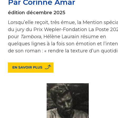
Par Corinne Amar
édition décembre 2025
Lorsqu’elle reçoit, très émue, la Mention spéci
du jury du Prix Wepler-Fondation La Poste 202
pour
Tambora
, Hélène Laurain résume en
quelques lignes à la fois son émotion et l’inte
de son roman : « rendre la texture d’un quotidi