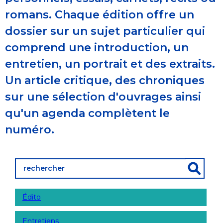
romans. Chaque édition offre un
dossier sur un sujet particulier qui
comprend une introduction, un
entretien, un portrait et des extraits.
Un article critique, des chroniques
sur une sélection d'ouvrages ainsi
qu'un agenda complètent le
numéro.
Édito
Entretiens