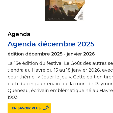
Agenda
Agenda décembre 2025
édition décembre 2025 - janvier 2026
La 15e édition du festival Le Goût des autres se
tiendra au Havre du 15 au 18 janvier 2026, avec
pour thème : « Jouer le jeu ». Cette édition tire
parti du cinquantenaire de la mort de Raymo
Queneau, écrivain emblématique né au Havre
1903