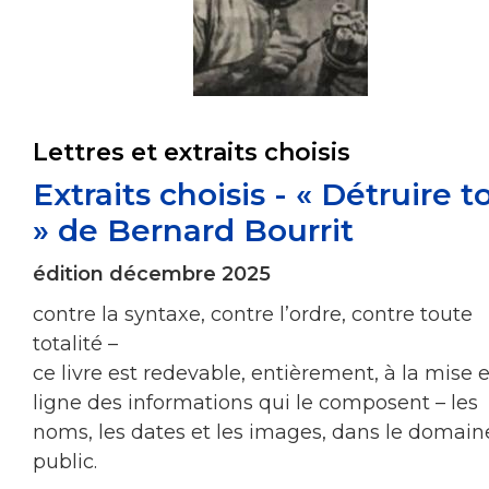
Lettres et extraits choisis
Extraits choisis - « Détruire t
» de Bernard Bourrit
édition décembre 2025
contre la syntaxe, contre l’ordre, contre toute
totalité –
ce livre est redevable, entièrement, à la mise 
ligne des informations qui le composent – les
noms, les dates et les images, dans le domain
public.