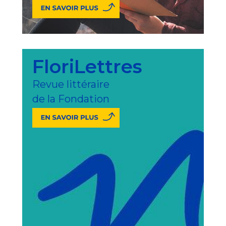
FloriLettres
Revue littéraire
de la Fondation