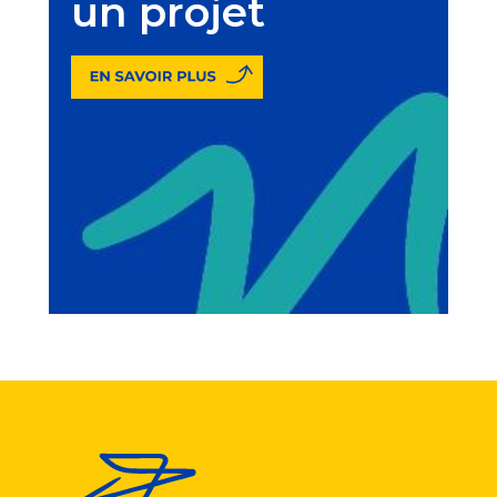
un projet