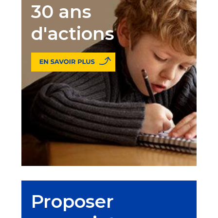
30 ans
d'actions
Proposer