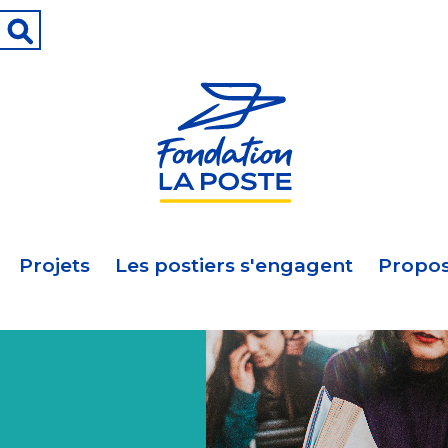
Projets
Les postiers s'engagent
Propos