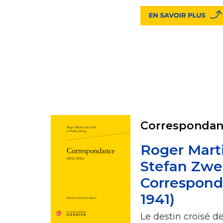
Correspondan
Roger Mart
Stefan Zwe
Correspond
1941)
Le destin croisé d