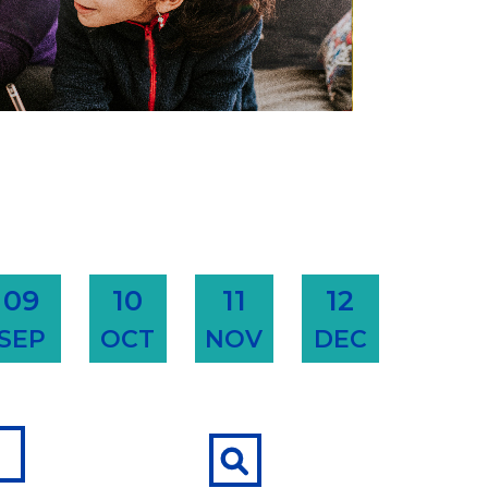
09
10
11
12
SEP
OCT
NOV
DEC