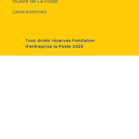
Musée de La Poste
Liens externes
Tous droits réservés
Fondation
d'entreprise la Poste
2026