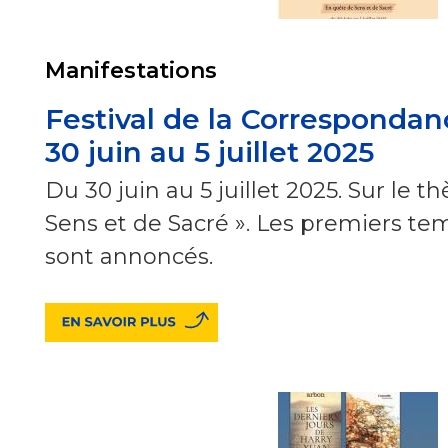
Manifestations
Festival de la Correspondan
30 juin au 5 juillet 2025
Du 30 juin au 5 juillet 2025. Sur le 
Sens et de Sacré ». Les premiers tem
sont annoncés.