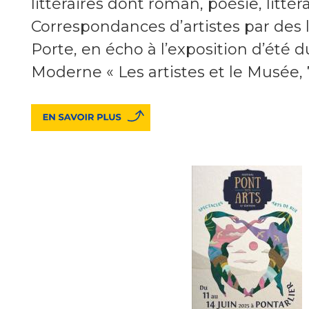
littéraires dont roman, poésie, littér
Correspondances d’artistes par des 
Porte, en écho à l’exposition d’été 
Moderne « Les artistes et le Musée, 