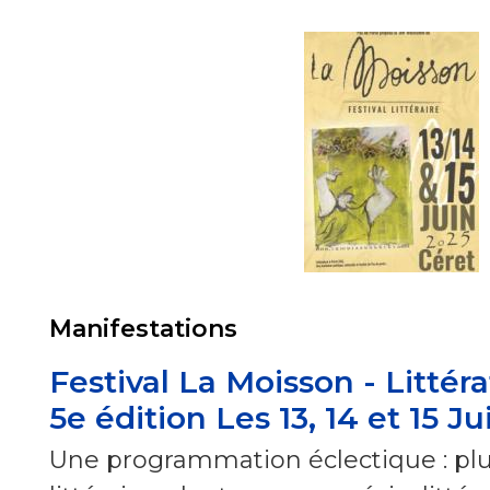
Manifestations
Festival La Moisson - Littéra
5e édition Les 13, 14 et 15 J
Une programmation éclectique : plu