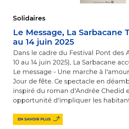
Solidaires
Le Message, La Sarbacane T
au 14 juin 2025
Dans le cadre du Festival Pont des A
10 au 14 juin 2025), La Sarbacane acc
Le message - Une marche à l'amou
Jour de fête. Ce spectacle en déam
inspiré du roman d'Andrée Chedid e
opportunité d'impliquer les habitan