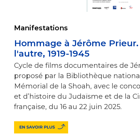
Manifestations
Hommage à Jérôme Prieur. 
l'autre, 1919-1945
Cycle de films documentaires de Jé
proposé par la Bibliothèque nationa
Mémorial de la Shoah, avec le conc
et d’histoire du Judaïsme et de la
française, du 16 au 22 juin 2025.