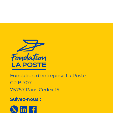
Fondation d'entreprise La Poste
CP B 707
75757
Paris Cedex 15
Suivez-nous :