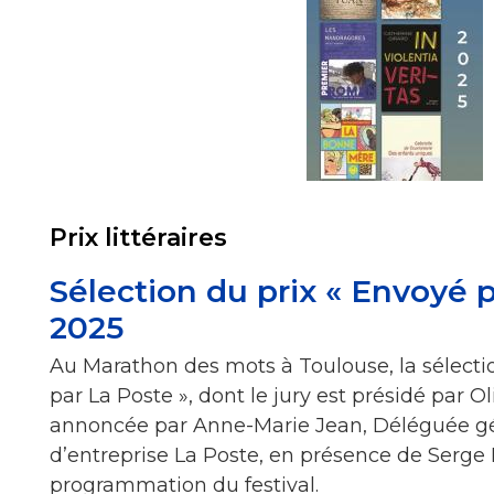
Prix littéraires
Sélection du prix « Envoyé 
2025
Au Marathon des mots à Toulouse, la sélecti
par La Poste », dont le jury est présidé par Ol
annoncée par Anne-Marie Jean, Déléguée gé
d’entreprise La Poste, en présence de Serge 
programmation du festival.