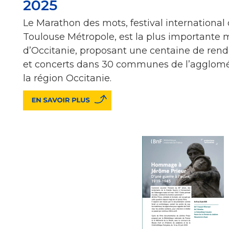
2025
Le Marathon des mots, festival international 
Toulouse Métropole, est la plus importante ma
d’Occitanie, proposant une centaine de ren
et concerts dans 30 communes de l’agglomér
la région Occitanie.