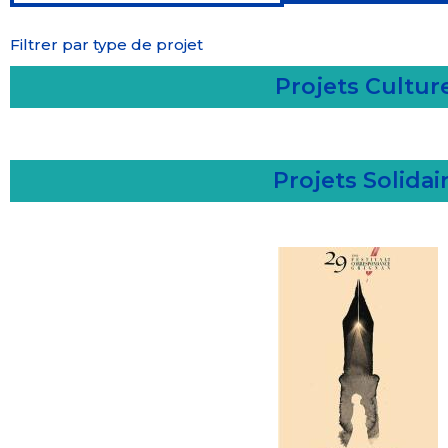
Filtrer par type de projet
Projets Cultur
Projets Solidai