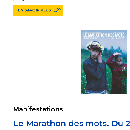
Manifestations
Le Marathon des mots. Du 2