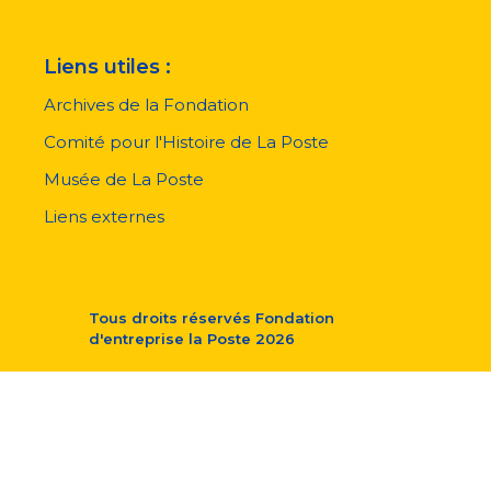
Liens utiles :
Archives de la Fondation
Comité pour l'Histoire de La Poste
Musée de La Poste
Liens externes
Tous droits réservés
Fondation
d'entreprise la Poste
2026