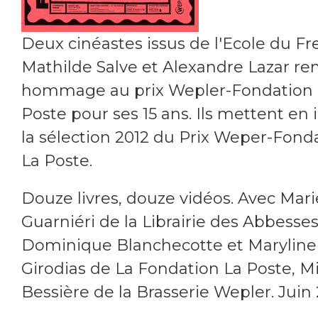
Deux cinéastes issus de l'Ecole du Fr
Mathilde Salve et Alexandre Lazar re
hommage au prix Wepler-Fondation 
Poste pour ses 15 ans. Ils mettent en
la sélection 2012 du Prix Weper-Fond
La Poste.
Douze livres, douze vidéos. Avec Mar
Guarniéri de la Librairie des Abbesses
Dominique Blanchecotte et Maryline
Girodias de La Fondation La Poste, M
Bessière de la Brasserie Wepler. Juin 