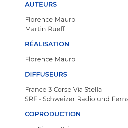
AUTEURS
Florence Mauro
Martin Rueff
RÉALISATION
Florence Mauro
DIFFUSEURS
France 3 Corse Via Stella
SRF - Schweizer Radio und Fer
COPRODUCTION