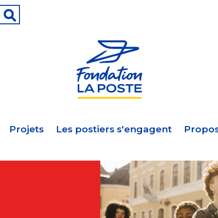
Projets
Les postiers s'engagent
Propos