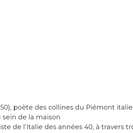
0), poète des collines du Piémont italie
sein de la maison
ste de l’Italie des années 40, à travers tr