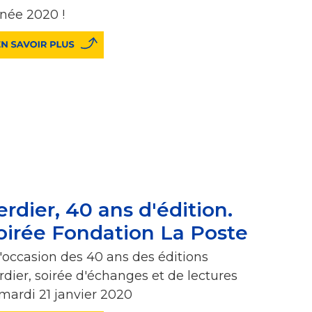
née 2020 !
erdier, 40 ans d'édition.
oirée Fondation La Poste
l'occasion des 40 ans des éditions
rdier, soirée d'échanges et de lectures
 mardi 21 janvier 2020