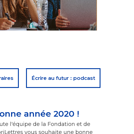
raires
Écrire au futur : podcast
onne année 2020 !
ute l'équipe de la Fondation et de
oriLettres vous souhaite une bonne