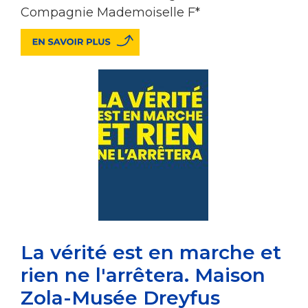
Compagnie Mademoiselle F*
La vérité est en marche et
rien ne l'arrêtera. Maison
Zola-Musée Dreyfus