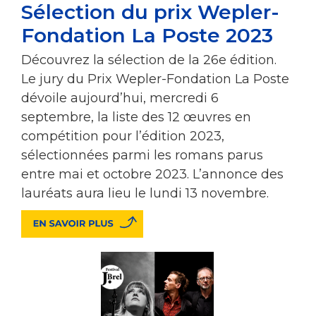
Sélection du prix Wepler-
Fondation La Poste 2023
Découvrez la sélection de la 26e édition.
Le jury du Prix Wepler-Fondation La Poste
dévoile aujourd’hui, mercredi 6
septembre, la liste des 12 œuvres en
compétition pour l’édition 2023,
sélectionnées parmi les romans parus
entre mai et octobre 2023. L’annonce des
lauréats aura lieu le lundi 13 novembre.