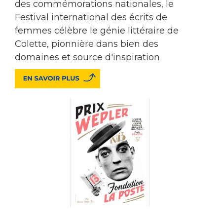
des commémorations nationales, le
Festival international des écrits de
femmes célèbre le génie littéraire de
Colette, pionnière dans bien des
domaines et source d'inspiration