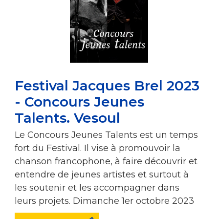
Festival Jacques Brel 2023
- Concours Jeunes
Talents. Vesoul
Le Concours Jeunes Talents est un temps
fort du Festival. Il vise à promouvoir la
chanson francophone, à faire découvrir et
entendre de jeunes artistes et surtout à
les soutenir et les accompagner dans
leurs projets. Dimanche 1er octobre 2023