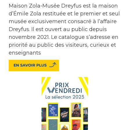
Maison Zola-Musée Dreyfus est la maison
d’Émile Zola restituée et le premier et seul
musée exclusivement consacré à l’affaire
Dreyfus. Il est ouvert au public depuis
novembre 2021. Le catalogue s’adresse en
priorité au public des visiteurs, curieux et
enseignants