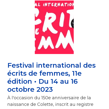
Festival international des
écrits de femmes, 11e
édition • Du 14 au 16
octobre 2023
À l'occasion du 150e anniversaire de la
naissance de Colette, inscrit au registre