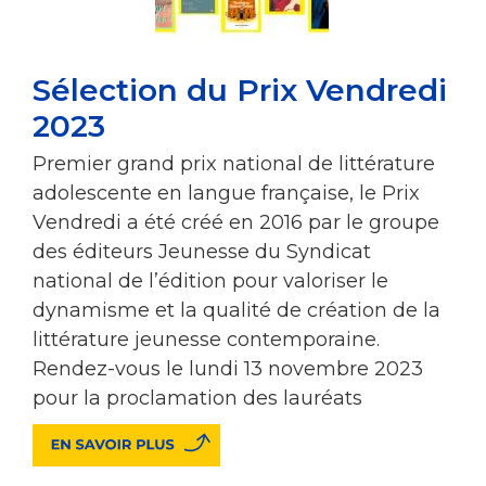
Sélection du Prix Vendredi
2023
Premier grand prix national de littérature
adolescente en langue française, le Prix
Vendredi a été créé en 2016 par le groupe
des éditeurs Jeunesse du Syndicat
national de l’édition pour valoriser le
dynamisme et la qualité de création de la
littérature jeunesse contemporaine.
Rendez-vous le lundi 13 novembre 2023
pour la proclamation des lauréats