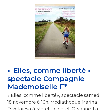
« Elles, comme liberté » ​​​​​​
spectacle Compagnie
Mademoiselle F*
« Elles, comme liberté », spectacle samedi
18 novembre à 16h. Médiathèque Marina
Tsvetaieva à Moret-Loing-et-Orvanne. La