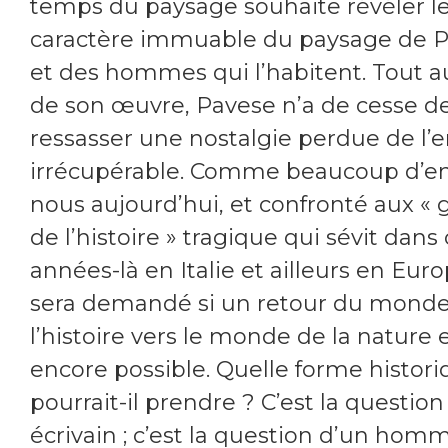
temps du paysage souhaite révéler l
caractère immuable du paysage de 
et des hommes qui l’habitent. Tout a
de son œuvre, Pavese n’a de cesse d
ressasser une nostalgie perdue de l’e
irrécupérable. Comme beaucoup d’e
nous aujourd’hui, et confronté aux « g
de l’histoire » tragique qui sévit dans
années-là en Italie et ailleurs en Europ
sera demandé si un retour du mond
l’histoire vers le monde de la nature 
encore possible. Quelle forme histor
pourrait-il prendre ? C’est la question
écrivain ; c’est la question d’un homm