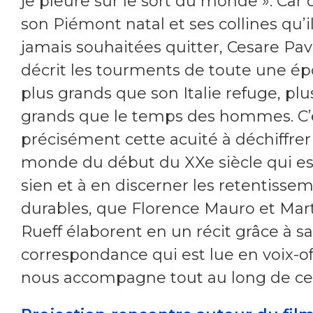
je pleure sur le sort du monde ». Car
son Piémont natal et ses collines qu’il
jamais souhaitées quitter, Cesare Pa
décrit les tourments de toute une é
plus grands que son Italie refuge, plu
grands que le temps des hommes. C’
précisément cette acuité à déchiffrer
monde du début du XXe siècle qui es
sien et à en discerner les retentisse
durables, que Florence Mauro et Mar
Rueff élaborent en un récit grâce à sa
correspondance qui est lue en voix-of
nous accompagne tout au long de ce 