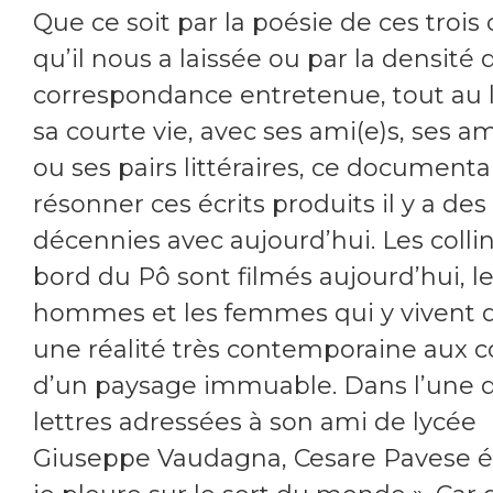
Que ce soit par la poésie de ces troi
qu’il nous a laissée ou par la densité 
correspondance entretenue, tout au 
sa courte vie, avec ses ami(e)s, ses 
ou ses pairs littéraires, ce documentai
résonner ces écrits produits il y a des
décennies avec aujourd’hui. Les collin
bord du Pô sont filmés aujourd’hui, l
hommes et les femmes qui y vivent 
une réalité très contemporaine aux c
d’un paysage immuable. Dans l’une 
lettres adressées à son ami de lycée
Giuseppe Vaudagna, Cesare Pavese éc