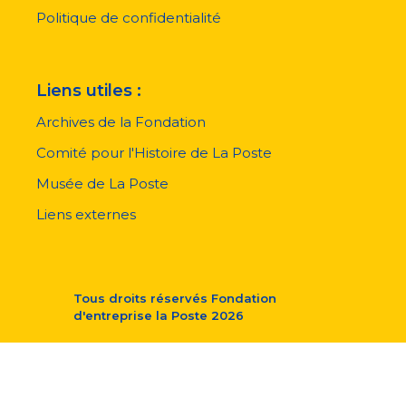
Politique de confidentialité
Liens utiles :
Archives de la Fondation
Comité pour l'Histoire de La Poste
Musée de La Poste
Liens externes
Tous droits réservés
Fondation
d'entreprise la Poste
2026