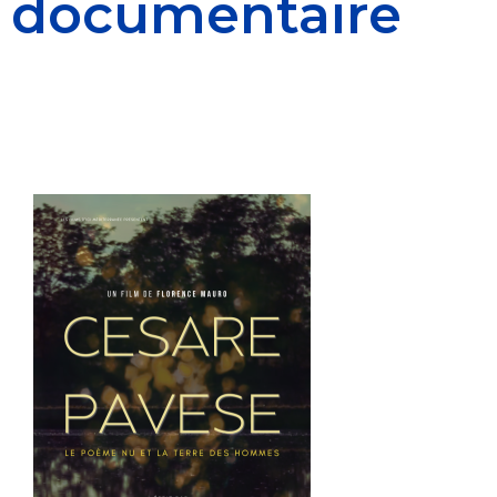
documentaire