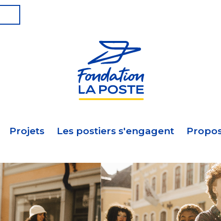
Projets
Les postiers s'engagent
Propos