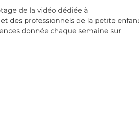
tage de la vidéo dédiée à
 des professionnels de la petite enfan
férences donnée chaque semaine sur