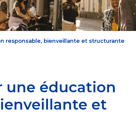
 responsable, bienveillante et structurante
 une éducation
ienveillante et