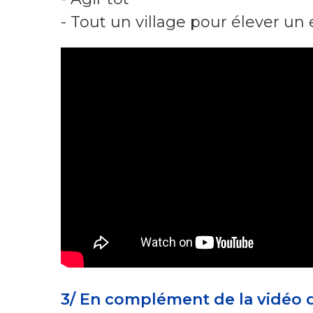
- Tout un village pour élever un
3/ En complément de la vidéo de