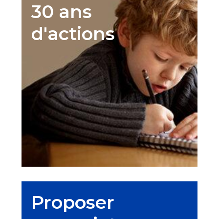
30 ans
d'actions
Proposer