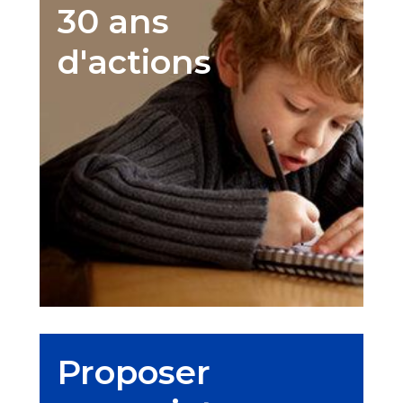
30 ans
d'actions
Proposer