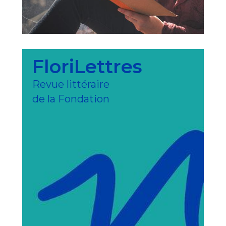
FloriLettres
Revue littéraire
de la Fondation