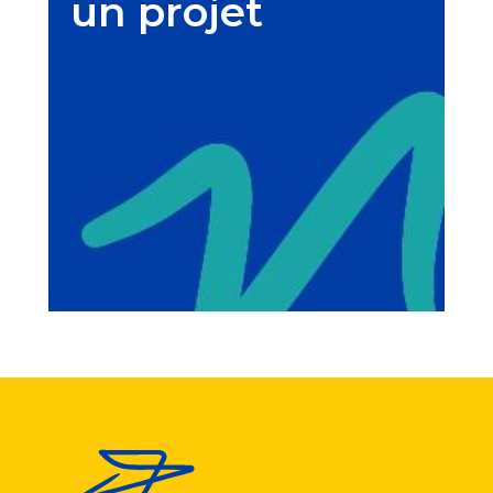
un projet