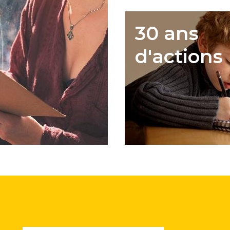
30 ans
d'actions