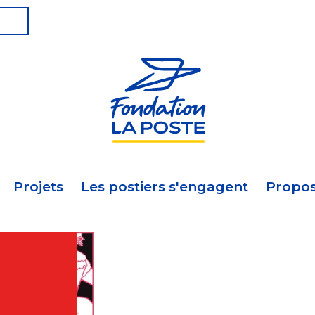
Projets
Les postiers s'engagent
Propos