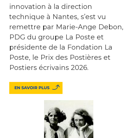
innovation à la direction
technique à Nantes, s’est vu
remettre par Marie-Ange Debon,
PDG du groupe La Poste et
présidente de la Fondation La
Poste, le Prix des Postières et
Postiers écrivains 2026.