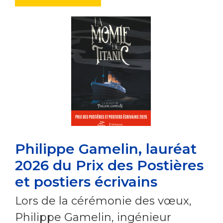
Philippe Gamelin, lauréat
2026 du Prix des Postières
et postiers écrivains
Lors de la cérémonie des vœux,
Philippe Gamelin, ingénieur