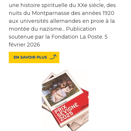
une histoire spirituelle du XXe siècle, des
nuits du Montparnasse des années 1920
aux universités allemandes en proie à la
montée du nazisme... Publication
soutenue par la Fondation La Poste. 5
février 2026