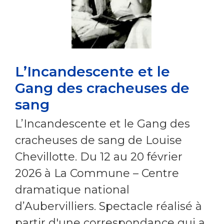
L’Incandescente et le
Gang des cracheuses de
sang
L’Incandescente et le Gang des
cracheuses de sang de Louise
Chevillotte. Du 12 au 20 février
2026 à La Commune – Centre
dramatique national
d’Aubervilliers. Spectacle réalisé à
partir d'une correspondance qui a