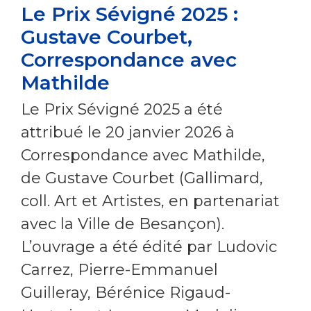
Le Prix Sévigné 2025 :
Gustave Courbet,
Correspondance avec
Mathilde
Le Prix Sévigné 2025 a été
attribué le 20 janvier 2026 à
Correspondance avec Mathilde,
de Gustave Courbet (Gallimard,
coll. Art et Artistes, en partenariat
avec la Ville de Besançon).
L’ouvrage a été édité par Ludovic
Carrez, Pierre-Emmanuel
Guilleray, Bérénice Rigaud-