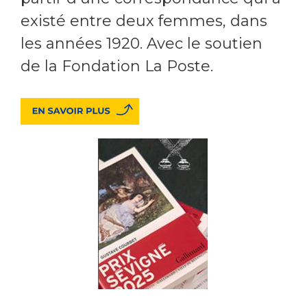
existé entre deux femmes, dans
les années 1920. Avec le soutien
de la Fondation La Poste.