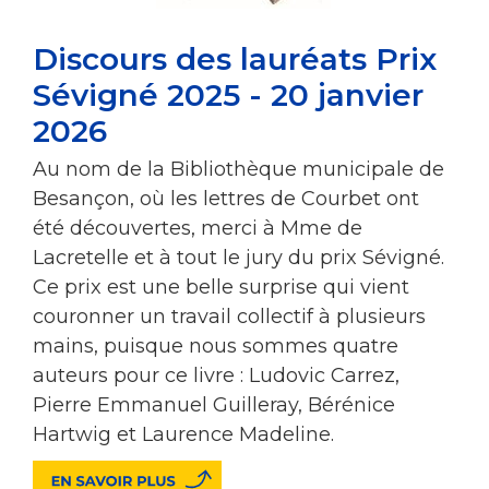
Discours des lauréats Prix
Sévigné 2025 - 20 janvier
2026
Au nom de la Bibliothèque municipale de
Besançon, où les lettres de Courbet ont
été découvertes, merci à Mme de
Lacretelle et à tout le jury du prix Sévigné.
Ce prix est une belle surprise qui vient
couronner un travail collectif à plusieurs
mains, puisque nous sommes quatre
auteurs pour ce livre : Ludovic Carrez,
Pierre Emmanuel Guilleray, Bérénice
Hartwig et Laurence Madeline.