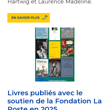
Hartwig et Laurence Madeline.
Livres publiés avec le
soutien de la Fondation La
Poste en 2025