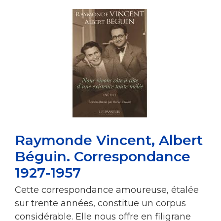
Raymonde Vincent, Albert
Béguin. Correspondance
1927-1957
Cette correspondance amoureuse, étalée
sur trente années, constitue un corpus
considérable. Elle nous offre en filigrane