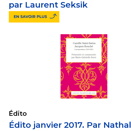
par Laurent Seksik
Édito
Édito janvier 2017. Par Nathal