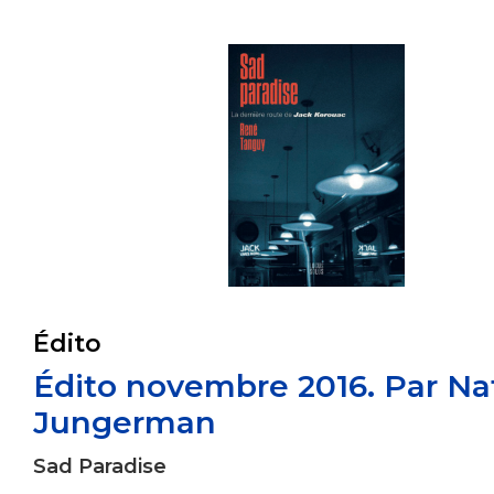
Édito
Édito novembre 2016. Par Na
Jungerman
Sad Paradise