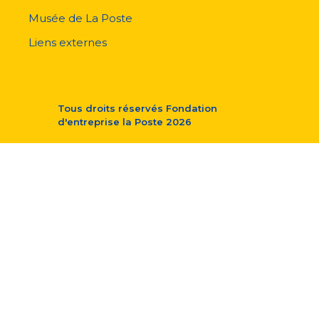
Musée de La Poste
Liens externes
Tous droits réservés
Fondation
d'entreprise la Poste
2026