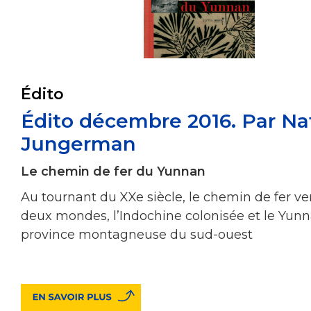
Édito
Édito décembre 2016. Par Na
Jungerman
Le chemin de fer du Yunnan
Au tournant du XXe siècle, le chemin de fer ven
deux mondes, l’Indochine colonisée et le Yunn
province montagneuse du sud-ouest