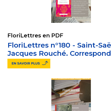
FloriLettres en PDF
FloriLettres n°180 - Saint-Sa
Jacques Rouché. Correspon