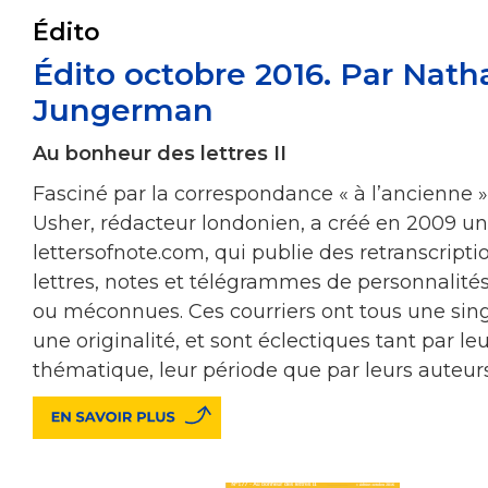
Édito
Édito octobre 2016. Par Natha
Jungerman
Au bonheur des lettres II
Fasciné par la correspondance « à l’ancienne 
Usher, rédacteur londonien, a créé en 2009 un
lettersofnote.com, qui publie des retranscripti
lettres, notes et télégrammes de personnalit
ou méconnues. Ces courriers ont tous une sing
une originalité, et sont éclectiques tant par le
thématique, leur période que par leurs auteurs