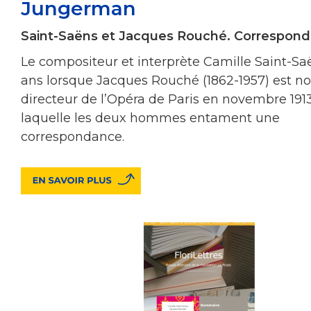
Jungerman
Saint-Saëns et Jacques Rouché. Correspon
Le compositeur et interprète Camille Saint-Sa
ans lorsque Jacques Rouché (1862-1957) est
directeur de l’Opéra de Paris en novembre 1913
laquelle les deux hommes entament une
correspondance.