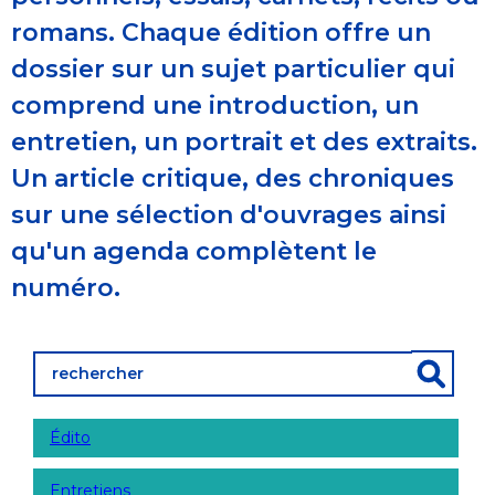
romans. Chaque édition offre un
dossier sur un sujet particulier qui
comprend une introduction, un
entretien, un portrait et des extraits.
Un article critique, des chroniques
sur une sélection d'ouvrages ainsi
qu'un agenda complètent le
numéro.
Édito
Entretiens