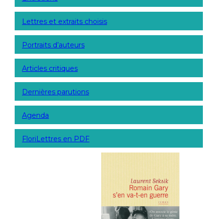
Lettres et extraits choisis
Portraits d’auteurs
Articles critiques
Dernières parutions
Agenda
FloriLettres en PDF