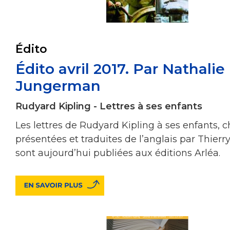
Édito
Édito avril 2017. Par Nathalie
Jungerman
Rudyard Kipling - Lettres à ses enfants
Les lettres de Rudyard Kipling à ses enfants, c
présentées et traduites de l’anglais par Thierr
sont aujourd’hui publiées aux éditions Arléa.