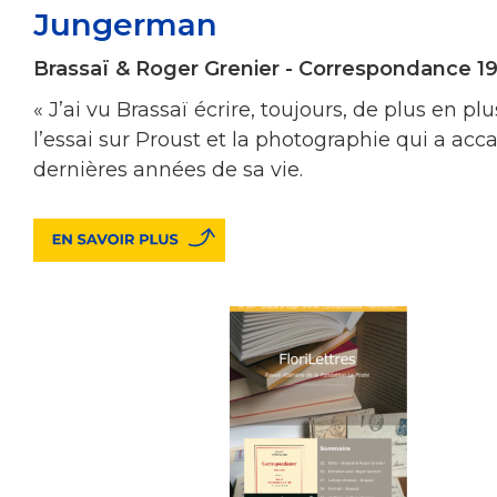
Jungerman
Brassaï & Roger Grenier - Correspondance 1
« J’ai vu Brassaï écrire, toujours, de plus en plu
l’essai sur Proust et la photographie qui a acc
dernières années de sa vie.