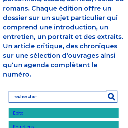
romans. Chaque édition offre un
dossier sur un sujet particulier qui
comprend une introduction, un
entretien, un portrait et des extraits.
Un article critique, des chroniques
sur une sélection d'ouvrages ainsi
qu'un agenda complètent le
numéro.
Édito
Entretiens