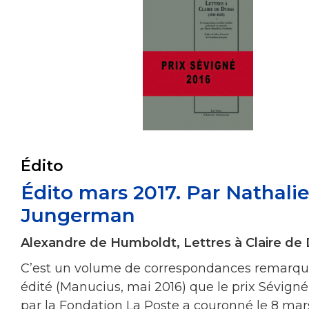
Édito
Édito mars 2017. Par Nathali
Jungerman
Alexandre de Humboldt, Lettres à Claire de
C’est un volume de correspondances remarq
édité (Manucius, mai 2016) que le prix Sévign
par la Fondation La Poste a couronné le 8 mar