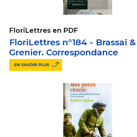
FloriLettres en PDF
FloriLettres n°184 - Brassaï 
Grenier. Correspondance