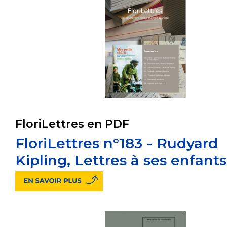
FloriLettres en PDF
FloriLettres n°183 - Rudyard
Kipling, Lettres à ses enfants