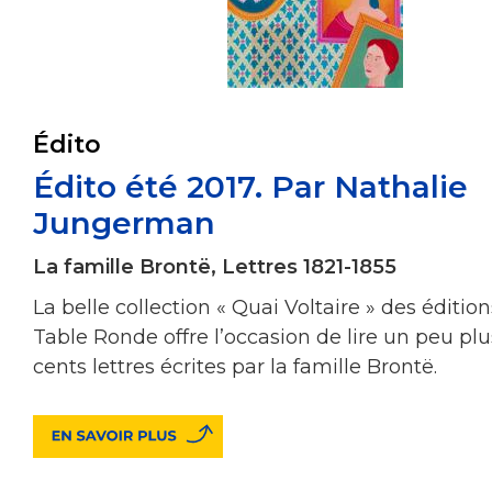
Édito
Édito été 2017. Par Nathalie
Jungerman
La famille Brontë, Lettres 1821-1855
La belle collection « Quai Voltaire » des édition
Table Ronde offre l’occasion de lire un peu plu
cents lettres écrites par la famille Brontë.