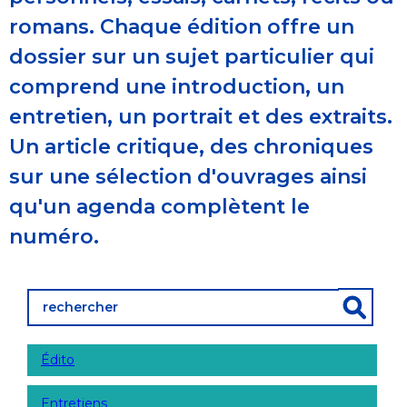
romans. Chaque édition offre un
dossier sur un sujet particulier qui
comprend une introduction, un
entretien, un portrait et des extraits.
Un article critique, des chroniques
sur une sélection d'ouvrages ainsi
qu'un agenda complètent le
numéro.
Édito
Entretiens