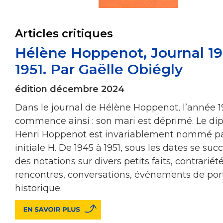
Articles critiques
Hélène Hoppenot, Journal 1
1951. Par Gaëlle Obiégly
édition décembre 2024
Dans le journal de Hélène Hoppenot, l’année 
commence ainsi : son mari est déprimé. Le di
Henri Hoppenot est invariablement nommé p
initiale H. De 1945 à 1951, sous les dates se su
des notations sur divers petits faits, contrariété
rencontres, conversations, événements de por
historique.