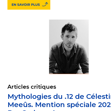
Articles critiques
Mythologies du .12 de Célest
Meeûs. Mention spéciale 202