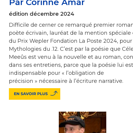
Par Corinne Amar
édition décembre 2024
Difficile de cerner ce remarqué premier roma
poète écrivain, lauréat de la mention spéciale 
du Prix Wepler Fondation La Poste 2024, pour
Mythologies du .12. C’est par la poésie que Cél
Meeûs est venu à la nouvelle et au roman, confi
dans ses entretiens, parce que la poésie lui es
indispensable pour « l’obligation de
précision » nécessaire à l’écriture narrative.