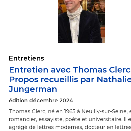
Entretiens
Entretien avec Thomas Clerc
Propos recueillis par Nathali
Jungerman
édition décembre 2024
Thomas Clerc, né en 1965 à Neuilly-sur-Seine, 
romancier, essayiste, poète et universitaire. Il 
agrégé de lettres modernes, docteur en lettres