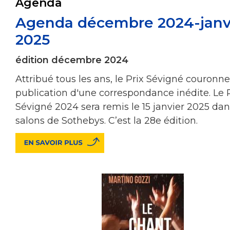
Agenda
Agenda décembre 2024-janv
2025
édition décembre 2024
Attribué tous les ans, le Prix Sévigné couronne
publication d'une correspondance inédite. Le 
Sévigné 2024 sera remis le 15 janvier 2025 dan
salons de Sothebys. C’est la 28e édition.