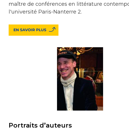
maître de conférences en littérature contemp
l'université Paris-Nanterre 2.
Portraits d’auteurs