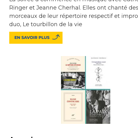
Ringer et Jeanne Cherhal. Elles ont chanté de
morceaux de leur répertoire respectif et impro
duo, Le tourbillon de la vie