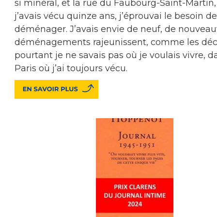
si minéral, et la rue du Faubourg-Saint-Martin,
j’avais vécu quinze ans, j’éprouvai le besoin de
déménager. J’avais envie de neuf, de nouveaut
déménagements rajeunissent, comme les déci
pourtant je ne savais pas où je voulais vivre, d
Paris où j’ai toujours vécu.