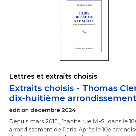
Lettres et extraits choisis
Extraits choisis - Thomas Cle
dix-huitième arrondissemen
édition décembre 2024
Depuis mars 2018, j’habite rue M.-S., dans le 18
arrondissement de Paris. Après le 10e arrondi