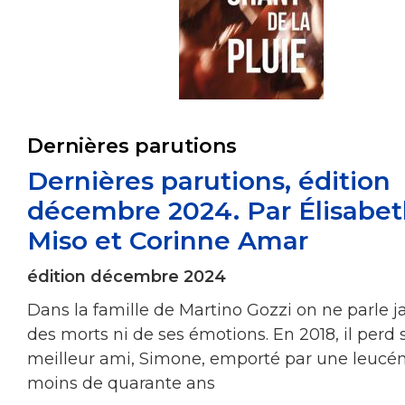
Dernières parutions
Dernières parutions, édition
décembre 2024. Par Élisabe
Miso et Corinne Amar
édition décembre 2024
Dans la famille de Martino Gozzi on ne parle j
des morts ni de ses émotions. En 2018, il perd 
meilleur ami, Simone, emporté par une leucé
moins de quarante ans