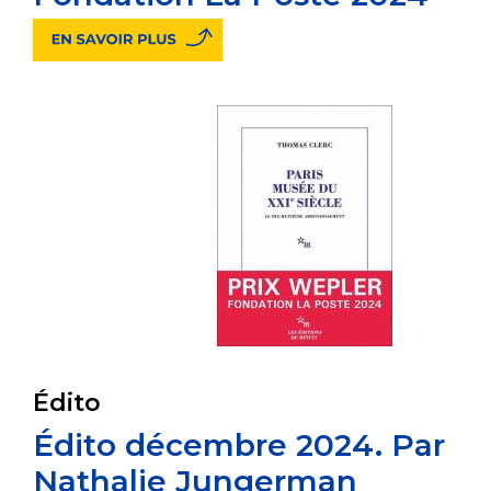
Édito
Édito décembre 2024. Par
Nathalie Jungerman