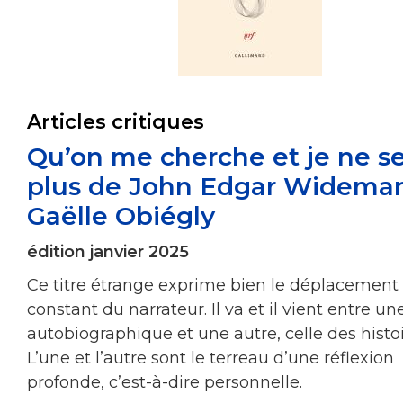
Articles critiques
Qu’on me cherche et je ne se
plus de John Edgar Wideman
Gaëlle Obiégly
édition janvier 2025
Ce titre étrange exprime bien le déplacement
constant du narrateur. Il va et il vient entre un
autobiographique et une autre, celle des histoi
L’une et l’autre sont le terreau d’une réflexion
profonde, c’est-à-dire personnelle.