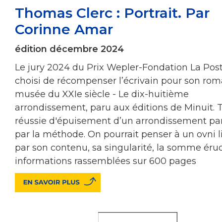
Thomas Clerc : Portrait. Par
Corinne Amar
édition décembre 2024
Le jury 2024 du Prix Wepler-Fondation La Pos
choisi de récompenser l’écrivain pour son rom
musée du XXIe siècle - Le dix-huitième
arrondissement, paru aux éditions de Minuit. 
réussie d'épuisement d’un arrondissement par
par la méthode. On pourrait penser à un ovni li
par son contenu, sa singularité, la somme éru
informations rassemblées sur 600 pages