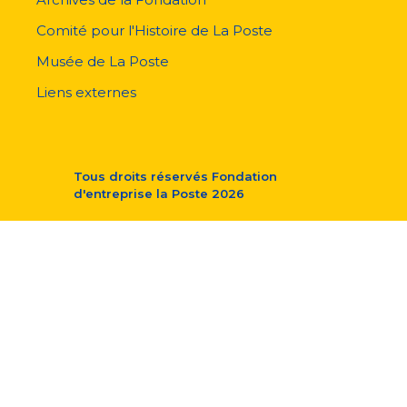
Comité pour l'Histoire de La Poste
Musée de La Poste
Liens externes
Tous droits réservés
Fondation
d'entreprise la Poste
2026