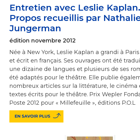
Entretien avec Leslie Kaplan
Propos recueillis par Nathali
Jungerman
édition novembre 2012
Née à New York, Leslie Kaplan a grandi à Paris 
et écrit en français. Ses ouvrages ont été tradu
une dizaine de langues et plusieurs de ses ro
été adaptés pour le théâtre. Elle publie égale
nombreux articles sur la littérature, le cinéma 
textes écrits pour le théâtre. Prix Wepler Fond
Poste 2012 pour « Millefeuille », éditions P.O.L