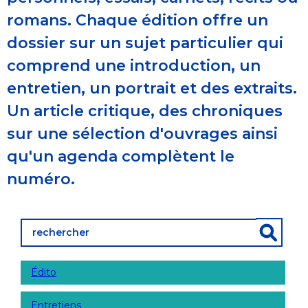
romans. Chaque édition offre un
dossier sur un sujet particulier qui
comprend une introduction, un
entretien, un portrait et des extraits.
Un article critique, des chroniques
sur une sélection d'ouvrages ainsi
qu'un agenda complètent le
numéro.
Édito
Entretiens