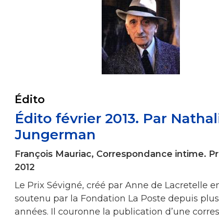
Édito
Édito février 2013. Par Nathal
Jungerman
François Mauriac, Correspondance intime. Pr
2012
Le Prix Sévigné, créé par Anne de Lacretelle en
soutenu par la Fondation La Poste depuis plus
années. Il couronne la publication d’une corr