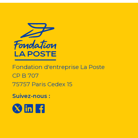
Fondation d'entreprise La Poste
CP B 707
75757
Paris Cedex 15
Suivez-nous :