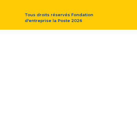
Tous droits réservés
Fondation
d'entreprise la Poste
2026