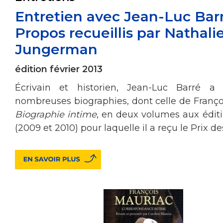
Entretien avec Jean-Luc Bar
Propos recueillis par Nathali
Jungerman
édition février 2013
Écrivain et historien, Jean-Luc Barré a
nombreuses biographies, dont celle de Franço
Biographie intime
, en deux volumes aux édit
(2009 et 2010) pour laquelle il a reçu le Prix de