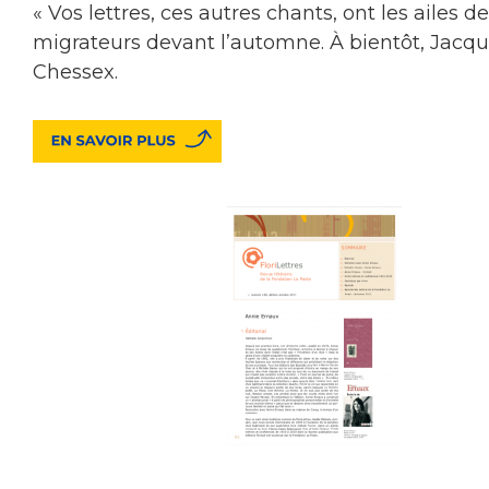
« Vos lettres, ces autres chants, ont les ailes d
migrateurs devant l’automne. À bientôt, Jacq
Chessex.