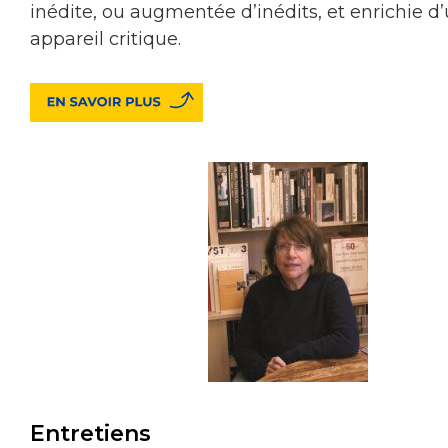
inédite, ou augmentée d’inédits, et enrichie d
appareil critique.
Entretiens