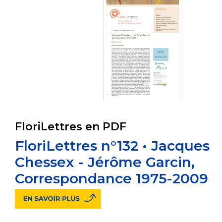
FloriLettres en PDF
FloriLettres n°132 • Jacques
Chessex - Jérôme Garcin,
Correspondance 1975-2009