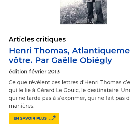
Articles critiques
Henri Thomas, Atlantiqueme
vôtre. Par Gaëlle Obiégly
édition février 2013
Ce que révèlent ces lettres d’Henri Thomas c’e
qui le lie à Gérard Le Gouic, le destinataire. U
qui ne tarde pas à s’exprimer, qui ne fait pas 
manières.