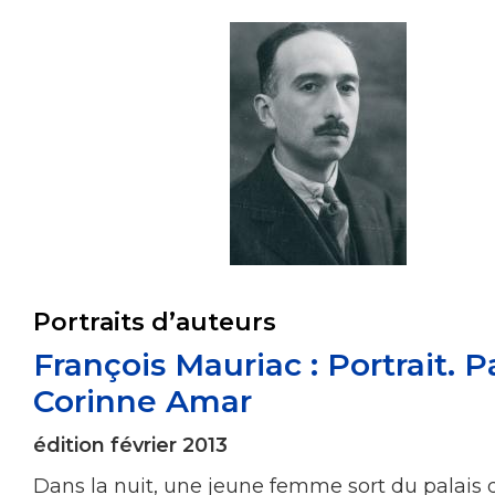
Portraits d’auteurs
François Mauriac : Portrait. P
Corinne Amar
édition février 2013
Dans la nuit, une jeune femme sort du palais d