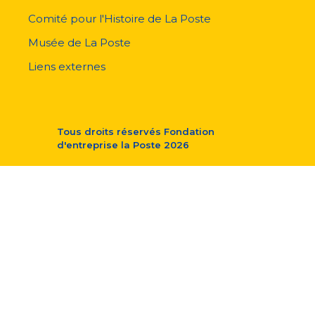
Comité pour l'Histoire de La Poste
Musée de La Poste
Liens externes
Tous droits réservés
Fondation
d'entreprise la Poste
2026