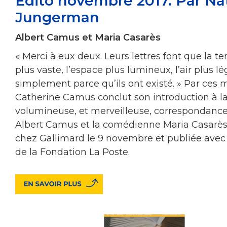
Édito novembre 2017. Par Na
Jungerman
Albert Camus et Maria Casarès
« Merci à eux deux. Leurs lettres font que la ter
plus vaste, l’espace plus lumineux, l’air plus lé
simplement parce qu’ils ont existé. » Par ces 
Catherine Camus conclut son introduction à l
volumineuse, et merveilleuse, correspondance
Albert Camus et la comédienne Maria Casarès
chez Gallimard le 9 novembre et publiée avec 
de la Fondation La Poste.