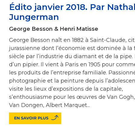
Édito janvier 2018. Par Natha
Jungerman
George Besson & Henri Matisse
George Besson naît en 1882 à Saint-Claude, ci
jurassienne dont l’économie est dominée à la 
siècle par l’industrie du diamant et de la pipe. Il
d’un pipier. Il vient à Paris en 1905 pour comme
les produits de l’entreprise familiale. Passionn
photographie et la peinture depuis l’adolescenc
visite les lieux d’expositions de la capitale,
s’enthousiasme pour les œuvres de Van Gogh,
Van Dongen, Albert Marquet...