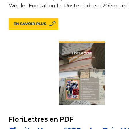
Wepler Fondation La Poste et de sa 20ème édi
FloriLettres en PDF