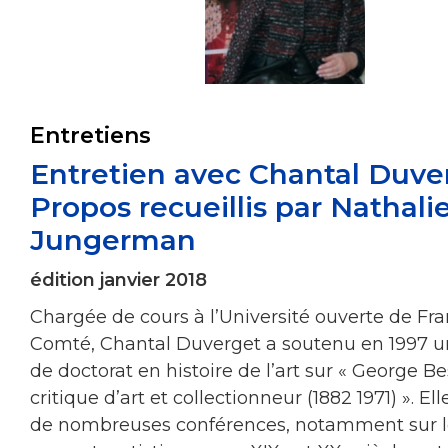
Entretiens
Entretien avec Chantal Duve
Propos recueillis par Nathali
Jungerman
édition janvier 2018
Chargée de cours à l’Université ouverte de Fr
Comté, Chantal Duverget a soutenu en 1997 u
de doctorat en histoire de l’art sur « George B
critique d’art et collectionneur (1882 1971) ». Ell
de nombreuses conférences, notamment sur l