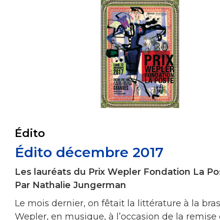
Édito
Édito décembre 2017
Les lauréats du Prix Wepler Fondation La Po
Par Nathalie Jungerman
Le mois dernier, on fêtait la littérature à la bra
Wepler, en musique, à l’occasion de la remise 