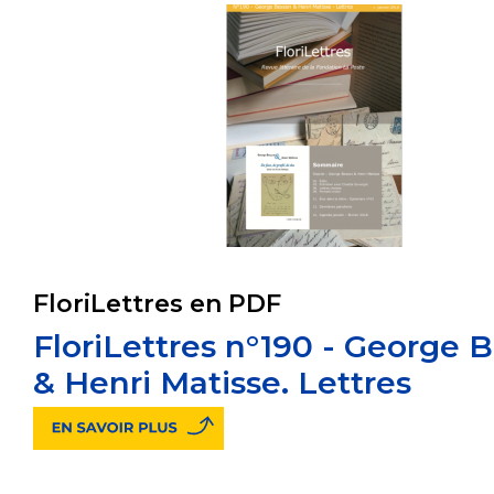
FloriLettres en PDF
FloriLettres n°190 - George 
& Henri Matisse. Lettres