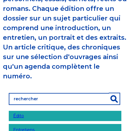
romans. Chaque édition offre un
dossier sur un sujet particulier qui
comprend une introduction, un
entretien, un portrait et des extraits.
Un article critique, des chroniques
sur une sélection d'ouvrages ainsi
qu'un agenda complètent le
numéro.
Édito
Entretiens