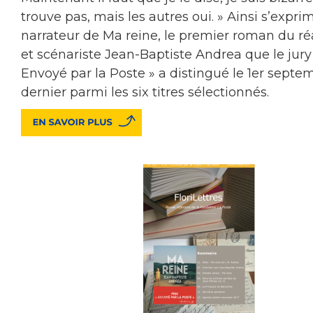
trouve pas, mais les autres oui. » Ainsi s’expri
narrateur de Ma reine, le premier roman du ré
et scénariste Jean-Baptiste Andrea que le jury
Envoyé par la Poste » a distingué le 1er septe
dernier parmi les six titres sélectionnés.