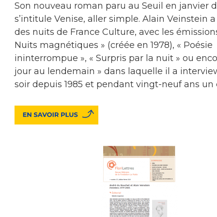
Son nouveau roman paru au Seuil en janvier d
s’intitule Venise, aller simple. Alain Veinstein a
des nuits de France Culture, avec les émission
Nuits magnétiques » (créée en 1978), « Poésie
ininterrompue », « Surpris par la nuit » ou enc
jour au lendemain » dans laquelle il a interv
soir depuis 1985 et pendant vingt-neuf ans un 