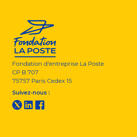
Fondation d'entreprise La Poste
CP B 707
75757
Paris Cedex 15
Suivez-nous :