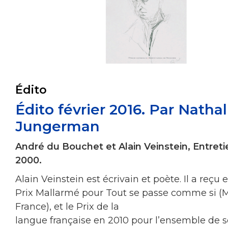
Édito
Édito février 2016. Par Nathal
Jungerman
André du Bouchet et Alain Veinstein, Entreti
2000.
Alain Veinstein est écrivain et poète. Il a reçu 
Prix Mallarmé pour Tout se passe comme si (
France), et le Prix de la
langue française en 2010 pour l’ensemble de 