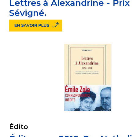
Lettres à Alexandrine - Prix
Sévigné.
Édito