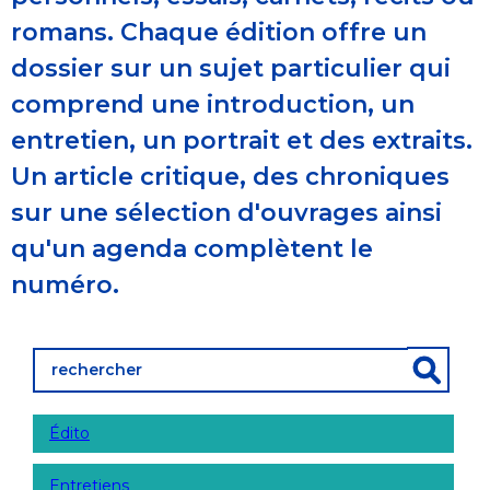
romans. Chaque édition offre un
dossier sur un sujet particulier qui
comprend une introduction, un
entretien, un portrait et des extraits.
Un article critique, des chroniques
sur une sélection d'ouvrages ainsi
qu'un agenda complètent le
numéro.
Édito
Entretiens