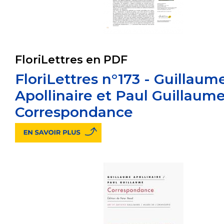
FloriLettres en PDF
FloriLettres n°173 - Guillaum
Apollinaire et Paul Guillaume
Correspondance