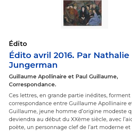
Édito
Édito avril 2016. Par Nathalie
Jungerman
Guillaume Apollinaire et Paul Guillaume,
Correspondance.
Ces lettres, en grande partie inédites, forment 
correspondance entre Guillaume Apollinaire e
Guillaume, jeune homme d’origine modeste q
deviendra au début du XXème siècle, avec l’ai
poète, un personnage clef de l’art moderne et