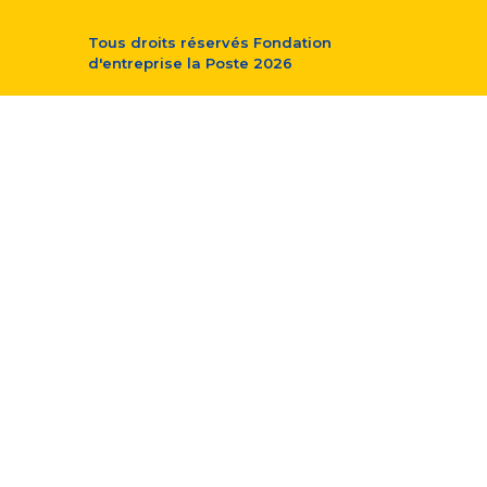
Tous droits réservés
Fondation
d'entreprise la Poste
2026