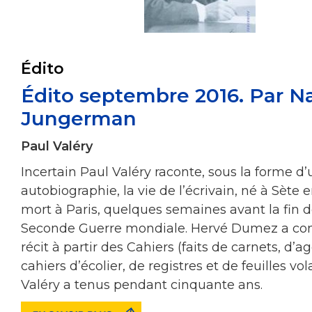
Édito
Édito septembre 2016. Par Na
Jungerman
Paul Valéry
Incertain Paul Valéry raconte, sous la forme d
autobiographie, la vie de l’écrivain, né à Sète e
mort à Paris, quelques semaines avant la fin d
Seconde Guerre mondiale. Hervé Dumez a con
récit à partir des Cahiers (faits de carnets, d’
cahiers d’écolier, de registres et de feuilles vo
Valéry a tenus pendant cinquante ans.