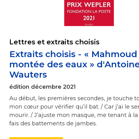
Lettres et extraits choisis
Extraits choisis - « Mahmoud 
montée des eaux » d'Antoin
Wauters
édition décembre 2021
Au début, les premières secondes, je touche t
mon cœur pour vérifier qu’il bat. / Car j’ai le 
mourir. / J’ajuste mon masque, me tenant à la 
fais des battements de jambes.