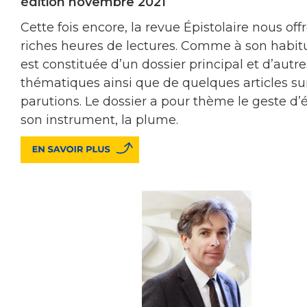
édition novembre 2021
Cette fois encore, la revue Épistolaire nous off
riches heures de lectures. Comme à son habit
est constituée d’un dossier principal et d’autre
thématiques ainsi que de quelques articles su
parutions. Le dossier a pour thème le geste d’é
son instrument, la plume.