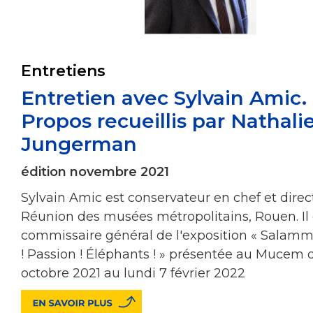
Entretiens
Entretien avec Sylvain Amic.
Propos recueillis par Nathali
Jungerman
édition novembre 2021
Sylvain Amic est conservateur en chef et direc
Réunion des musées métropolitains, Rouen. Il 
commissaire général de l'exposition « Salamm
! Passion ! Éléphants ! » présentée au Mucem 
octobre 2021 au lundi 7 février 2022