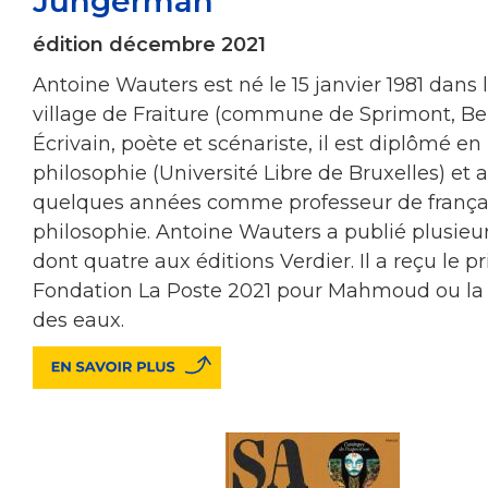
Jungerman
édition décembre 2021
Antoine Wauters est né le 15 janvier 1981 dans l
village de Fraiture (commune de Sprimont, Bel
Écrivain, poète et scénariste, il est diplômé en
philosophie (Université Libre de Bruxelles) et a 
quelques années comme professeur de françai
philosophie. Antoine Wauters a publié plusieur
dont quatre aux éditions Verdier. Il a reçu le p
Fondation La Poste 2021 pour Mahmoud ou l
des eaux.