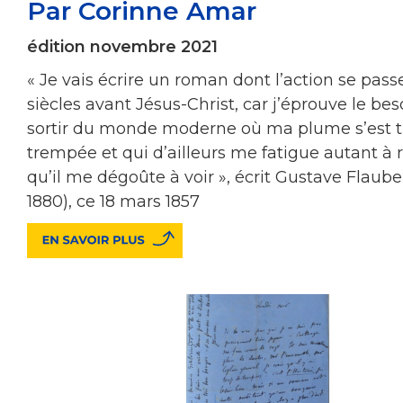
Par Corinne Amar
édition novembre 2021
« Je vais écrire un roman dont l’action se passe
siècles avant Jésus-Christ, car j’éprouve le bes
sortir du monde moderne où ma plume s’est t
trempée et qui d’ailleurs me fatigue autant à 
qu’il me dégoûte à voir », écrit Gustave Flauber
1880), ce 18 mars 1857