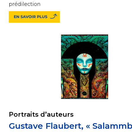
prédilection
Portraits d’auteurs
Gustave Flaubert, « Salammb