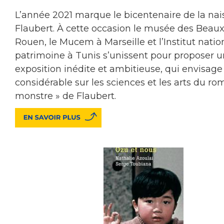
L’année 2021 marque le bicentenaire de la na
Flaubert. À cette occasion le musée des Beaux
Rouen, le Mucem à Marseille et l’Institut natio
patrimoine à Tunis s’unissent pour proposer 
exposition inédite et ambitieuse, qui envisage
considérable sur les sciences et les arts du ro
monstre » de Flaubert.