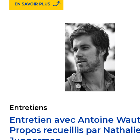
Entretiens
Entretien avec Antoine Waut
Propos recueillis par Nathali