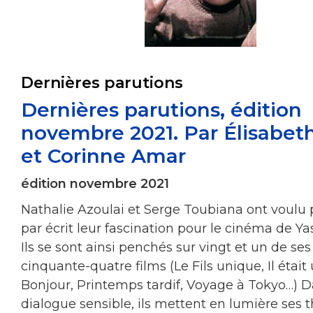
Dernières parutions
Dernières parutions, édition
novembre 2021. Par Élisabet
et Corinne Amar
édition novembre 2021
Nathalie Azoulai et Serge Toubiana ont voulu 
par écrit leur fascination pour le cinéma de Ya
Ils se sont ainsi penchés sur vingt et un de ses
cinquante-quatre films (Le Fils unique, Il était
Bonjour, Printemps tardif, Voyage à Tokyo…) 
dialogue sensible, ils mettent en lumière ses