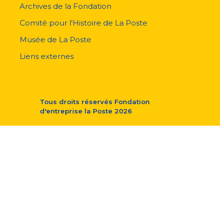
Archives de la Fondation
Comité pour l'Histoire de La Poste
Musée de La Poste
Liens externes
Tous droits réservés
Fondation
d'entreprise la Poste
2026