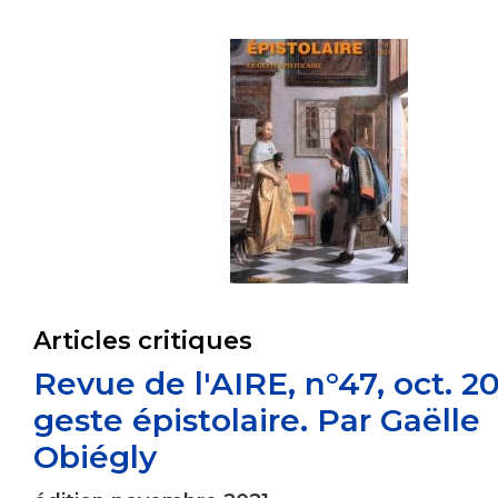
Articles critiques
Revue de l'AIRE, n°47, oct. 202
geste épistolaire. Par Gaëlle
Obiégly