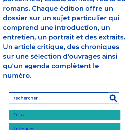
romans. Chaque édition offre un
dossier sur un sujet particulier qui
comprend une introduction, un
entretien, un portrait et des extraits.
Un article critique, des chroniques
sur une sélection d'ouvrages ainsi
qu'un agenda complètent le
numéro.
Édito
Entretiens