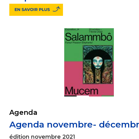
Agenda
Agenda novembre- décembr
édition novembre 2021