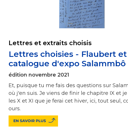
Lettres et extraits choisis
Lettres choisies - Flaubert et
catalogue d'expo Salammbô
édition novembre 2021
Et, puisque tu me fais des questions sur Sala
où j'en suis. Je viens de finir le chapitre IX et j
les X et XI que je ferai cet hiver, ici, tout seul
ours.