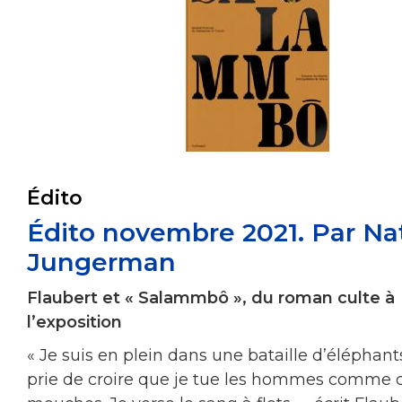
Édito
Édito novembre 2021. Par Na
Jungerman
Flaubert et « Salammbô », du roman culte à
l’exposition
« Je suis en plein dans une bataille d’éléphants
prie de croire que je tue les hommes comme 