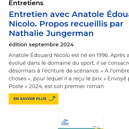
Entretiens
Entretien avec Anatole Édou
Nicolo. Propos recueillis par
Nathalie Jungerman
édition septembre 2024
Anatole Édouard Nicolo est né en 1996. Après a
évolué dans le domaine du sport, il se consacr
désormais à l’écriture de scénarios. « À l’ombr
choses », pour lequel il a reçu le prix « Envoyé 
Poste » 2024, est son premier roman.