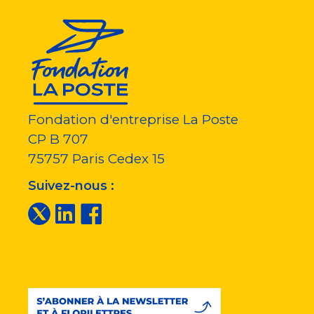
Fondation d'entreprise La Poste
CP B 707
75757
Paris Cedex 15
Suivez-nous :