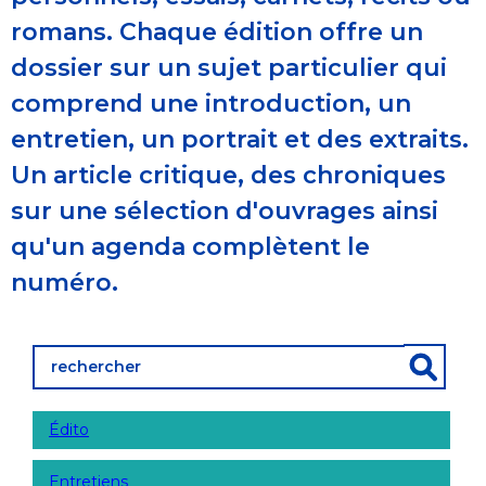
romans. Chaque édition offre un
dossier sur un sujet particulier qui
comprend une introduction, un
entretien, un portrait et des extraits.
Un article critique, des chroniques
sur une sélection d'ouvrages ainsi
qu'un agenda complètent le
numéro.
Édito
Entretiens