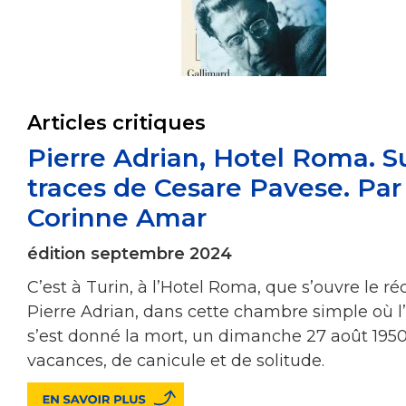
Articles critiques
Pierre Adrian, Hotel Roma. Su
traces de Cesare Pavese. Par
Corinne Amar
édition septembre 2024
C’est à Turin, à l’Hotel Roma, que s’ouvre le ré
Pierre Adrian, dans cette chambre simple où l’
s’est donné la mort, un dimanche 27 août 1950
vacances, de canicule et de solitude.