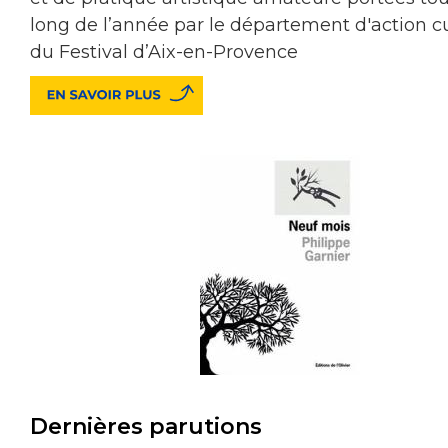
long de l’année par le dépar­tement d'action cu
du Festival d’Aix-en-Provence
Dernières parutions