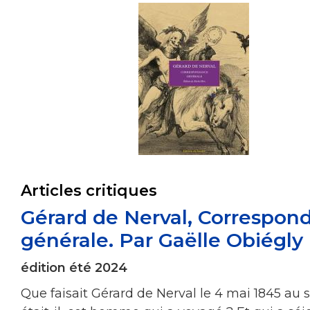
Articles critiques
Gérard de Nerval, Correspon
générale. Par Gaëlle Obiégly
édition été 2024
Que faisait Gérard de Nerval le 4 mai 1845 au s