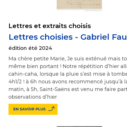
Lettres et extraits choisis
Lettres choisies - Gabriel Fa
édition été 2024
Ma chère petite Marie, Je suis exténué mais t
même bien portant ! Notre répétition d’hier all
cahin-caha, lorsque la pluie s’est mise à tomb
4h1/2 ! à 6h nous avons recommencé jusqu’à la
matin, à 5h, Saint-Saëns est venu me faire par
observations d’hier