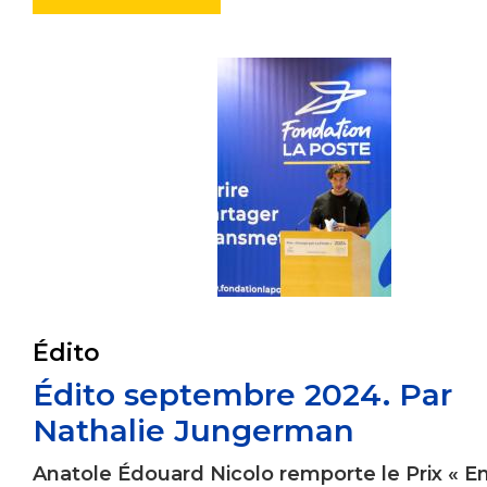
Édito
Édito septembre 2024. Par
Nathalie Jungerman
Anatole Édouard Nicolo remporte le Prix « E