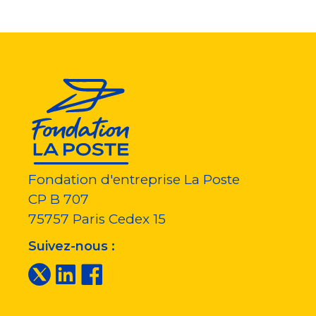
Fondation d'entreprise La Poste
CP B 707
75757
Paris Cedex 15
Suivez-nous :