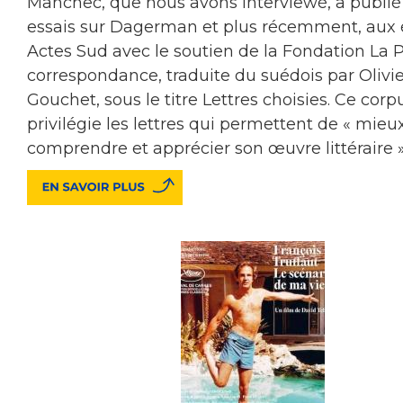
Manchec, que nous avons interviewé, a publi
essais sur Dagerman et plus récemment, aux 
Actes Sud avec le soutien de la Fondation La P
correspondance, traduite du suédois par Olivie
Gouchet, sous le titre Lettres choisies. Ce corp
privilégie les lettres qui permettent de « mieu
comprendre et apprécier son œuvre littéraire 