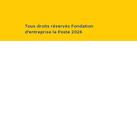
Tous droits réservés
Fondation
d'entreprise la Poste
2026