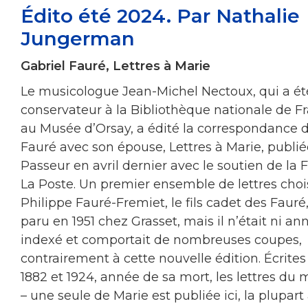
Édito été 2024. Par Nathalie
Jungerman
Gabriel Fauré, Lettres à Marie
Le musicologue Jean-Michel Nectoux, qui a ét
conservateur à la Bibliothèque nationale de F
au Musée d’Orsay, a édité la correspondance d
Fauré avec son épouse, Lettres à Marie, publié
Passeur en avril dernier avec le soutien de la
La Poste. Un premier ensemble de lettres choi
Philippe Fauré-Fremiet, le fils cadet des Fauré,
paru en 1951 chez Grasset, mais il n’était ni an
indexé et comportait de nombreuses coupes,
contrairement à cette nouvelle édition. Écrites
1882 et 1924, année de sa mort, les lettres du 
– une seule de Marie est publiée ici, la plupart