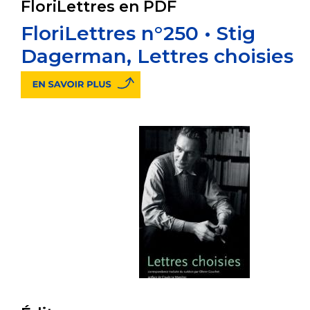
FloriLettres en PDF
FloriLettres n°250 • Stig
Dagerman, Lettres choisies