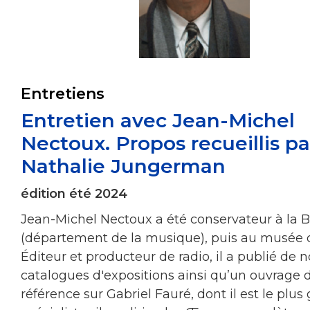
Entretiens
Entretien avec Jean-Michel
Nectoux. Propos recueillis pa
Nathalie Jungerman
édition été 2024
Jean-Michel Nectoux a été conservateur à la 
(département de la musique), puis au musée d
Éditeur et producteur de radio, il a publié de
catalogues d'expositions ainsi qu’un ouvrage 
référence sur Gabriel Fauré, dont il est le plus