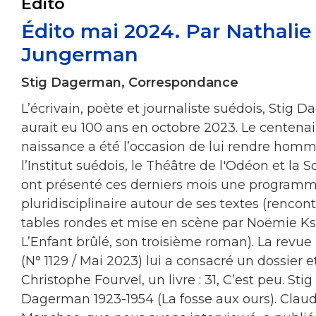
Édito
Édito mai 2024. Par Nathalie
Jungerman
Stig Dagerman, Correspondance
L’écrivain, poète et journaliste suédois, Stig 
aurait eu 100 ans en octobre 2023. Le centenai
naissance a été l’occasion de lui rendre homm
l’Institut suédois, le Théâtre de l'Odéon et la 
ont présenté ces derniers mois une programm
pluridisciplinaire autour de ses textes (rencont
tables rondes et mise en scène par Noëmie Ks
L’Enfant brûlé, son troisième roman). La revu
(N° 1129 / Mai 2023) lui a consacré un dossier e
Christophe Fourvel, un livre : 31, C’est peu. Stig
Dagerman 1923-1954 (La fosse aux ours). Clau