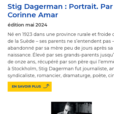
Stig Dagerman : Portrait. Par
Corinne Amar
édition mai 2024
Né en 1923 dans une province rurale et froide
de la Suède – ses parents ne s’entendent pas – 
abandonné par sa mère peu de jours après sa
naissance. Élevé par ses grands-parents jusqu’
de onze ans, récupéré par son père qui l’emm
à Stockholm, Stig Dagerman fut journaliste, a
syndicaliste, romancier, dramaturge, poète, ci