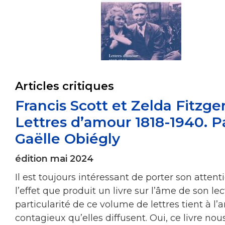
Articles critiques
Francis Scott et Zelda Fitzger
Lettres d’amour 1818-1940. P
Gaëlle Obiégly
édition mai 2024
Il est toujours intéressant de porter son attent
l’effet que produit un livre sur l’âme de son lec
particularité de ce volume de lettres tient à l
contagieux qu’elles diffusent. Oui, ce livre nous