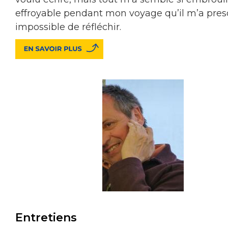
effroyable pendant mon voyage qu’il m’a pres
impossible de réfléchir.
Entretiens