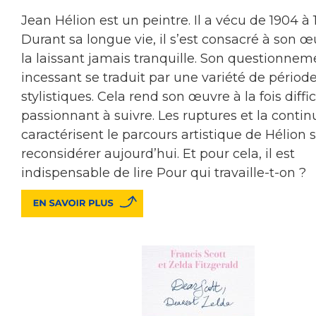
Jean Hélion est un peintre. Il a vécu de 1904 à 
Durant sa longue vie, il s’est consacré à son œ
la laissant jamais tranquille. Son questionnem
incessant se traduit par une variété de périod
stylistiques. Cela rend son œuvre à la fois diffic
passionnant à suivre. Les ruptures et la contin
caractérisent le parcours artistique de Hélion 
reconsidérer aujourd’hui. Et pour cela, il est
indispensable de lire Pour qui travaille-t-on ?