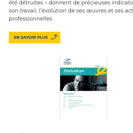
été détruites – donnent de précieuses indicati
son travail, l’évolution de ses œuvres et ses act
professionnelles