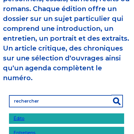
romans. Chaque édition offre un
dossier sur un sujet particulier qui
comprend une introduction, un
entretien, un portrait et des extraits.
Un article critique, des chroniques
sur une sélection d'ouvrages ainsi
qu'un agenda complètent le
numéro.
Édito
Entretiens