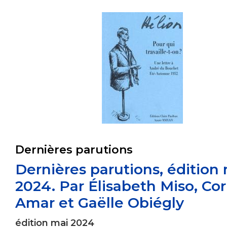
Dernières parutions
Dernières parutions, édition
2024. Par Élisabeth Miso, Co
Amar et Gaëlle Obiégly
édition mai 2024