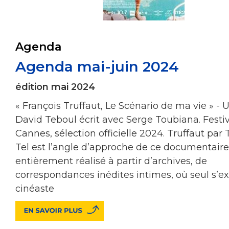
Agenda
Agenda mai-juin 2024
édition mai 2024
« François Truffaut, Le Scénario de ma vie » - 
David Teboul écrit avec Serge Toubiana. Festi
Cannes, sélection officielle 2024. Truffaut par 
Tel est l’angle d’approche de ce documentaire
entièrement réalisé à partir d’archives, de
correspondances inédites intimes, où seul s’e
cinéaste