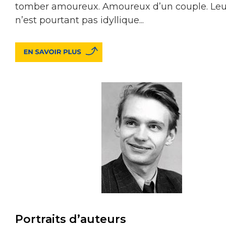
tomber amoureux. Amoureux d’un couple. Leur
n’est pourtant pas idyllique...
Portraits d’auteurs