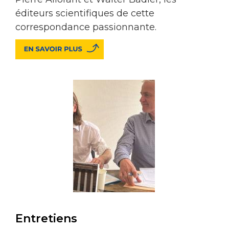
éditeurs scientifiques de cette
correspondance passionnante.
Entretiens