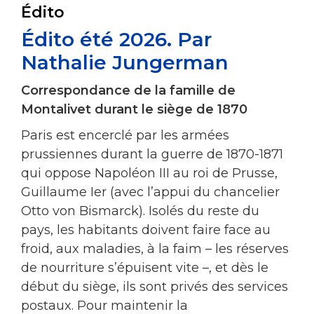
Édito
Édito été 2026. Par
Nathalie Jungerman
Correspondance de la famille de
Montalivet durant le siège de 1870
Paris est encerclé par les armées
prussiennes durant la guerre de 1870-1871
qui oppose Napoléon III au roi de Prusse,
Guillaume Ier (avec l’appui du chancelier
Otto von Bismarck). Isolés du reste du
pays, les habitants doivent faire face au
froid, aux maladies, à la faim – les réserves
de nourriture s’épuisent vite –, et dès le
début du siège, ils sont privés des services
postaux. Pour maintenir la