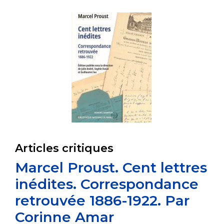
Articles critiques
Marcel Proust. Cent lettres
inédites. Correspondance
retrouvée 1886-1922. Par
Corinne Amar