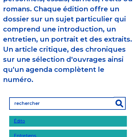
romans. Chaque édition offre un
dossier sur un sujet particulier qui
comprend une introduction, un
entretien, un portrait et des extraits.
Un article critique, des chroniques
sur une sélection d'ouvrages ainsi
qu'un agenda complètent le
numéro.
Édito
Entretiens