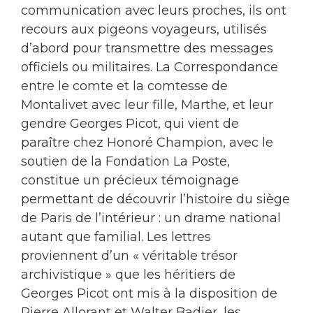
communication avec leurs proches, ils ont
recours aux pigeons voyageurs, utilisés
d’abord pour transmettre des messages
officiels ou militaires. La Correspondance
entre le comte et la comtesse de
Montalivet avec leur fille, Marthe, et leur
gendre Georges Picot, qui vient de
paraître chez Honoré Champion, avec le
soutien de la Fondation La Poste,
constitue un précieux témoignage
permettant de découvrir l’histoire du siège
de Paris de l’intérieur : un drame national
autant que familial. Les lettres
proviennent d’un « véritable trésor
archivistique » que les héritiers de
Georges Picot ont mis à la disposition de
Pierre Allorant et Walter Badier, les