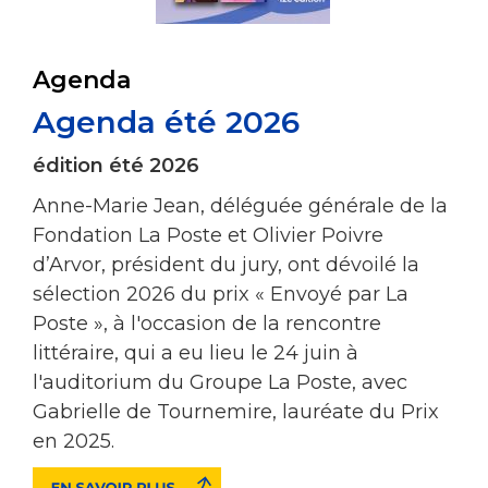
Agenda
Agenda été 2026
édition été 2026
Anne-Marie Jean, déléguée générale de la
Fondation La Poste et Olivier Poivre
d’Arvor, président du jury, ont dévoilé la
sélection 2026 du prix « Envoyé par La
Poste », à l'occasion de la rencontre
littéraire, qui a eu lieu le 24 juin à
l'auditorium du Groupe La Poste, avec
Gabrielle de Tournemire, lauréate du Prix
en 2025.