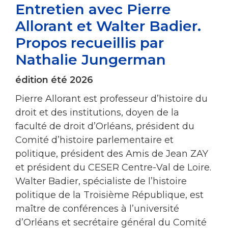
Entretien avec Pierre
Allorant et Walter Badier.
Propos recueillis par
Nathalie Jungerman
édition été 2026
Pierre Allorant est professeur d’histoire du
droit et des institutions, doyen de la
faculté de droit d’Orléans, président du
Comité d’histoire parlementaire et
politique, président des Amis de Jean ZAY
et président du CESER Centre-Val de Loire.
Walter Badier, spécialiste de l’histoire
politique de la Troisième République, est
maître de conférences à l’université
d’Orléans et secrétaire général du Comité