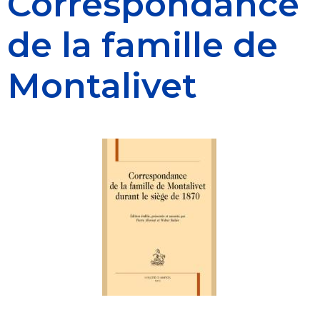
Correspondance
de la famille de
Montalivet