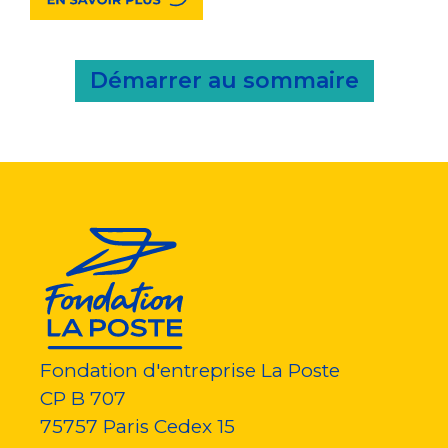
Démarrer au sommaire
Fondation d'entreprise La Poste
CP B 707
75757
Paris Cedex 15