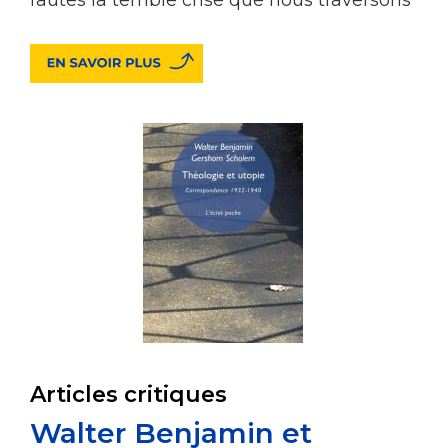
Articles critiques
Walter Benjamin et