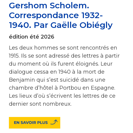
Gershom Scholem.
Correspondance 1932-
1940. Par Gaëlle Obiégly
édition été 2026
Les deux hommes se sont rencontrés en
1915. Ils se sont adressé des lettres à partir
du moment où ils furent éloignés. Leur
dialogue cessa en 1940 à la mort de
Benjamin qui s’est suicidé dans une
chambre d’hôtel à Portbou en Espagne.
Les lieux d’où s’écrivent les lettres de ce
dernier sont nombreux.