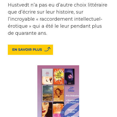
Hustvedt n’a pas eu d’autre choix littéraire
que d’écrire sur leur histoire, sur
l’incroyable « raccordement intellectuel-
érotique » qui a été le leur pendant plus
de quarante ans.