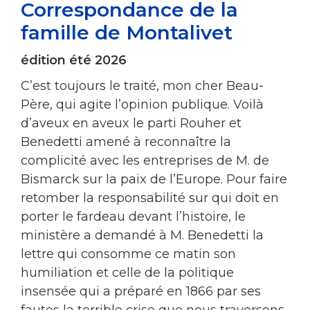
Correspondance de la
famille de Montalivet
édition été 2026
C’est toujours le traité, mon cher Beau-
Père, qui agite l’opinion publique. Voilà
d’aveux en aveux le parti Rouher et
Benedetti amené à reconnaître la
complicité avec les entreprises de M. de
Bismarck sur la paix de l’Europe. Pour faire
retomber la responsabilité sur qui doit en
porter le fardeau devant l’histoire, le
ministère a demandé à M. Benedetti la
lettre qui consomme ce matin son
humiliation et celle de la politique
insensée qui a préparé en 1866 par ses
fautes la terrible crise que nous traversons