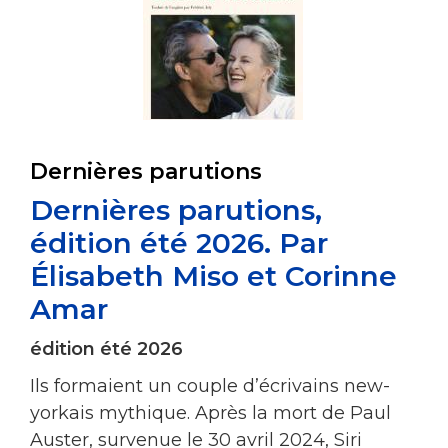
Dernières parutions
Dernières parutions,
édition été 2026. Par
Élisabeth Miso et Corinne
Amar
édition été 2026
Ils formaient un couple d’écrivains new-
yorkais mythique. Après la mort de Paul
Auster, survenue le 30 avril 2024, Siri