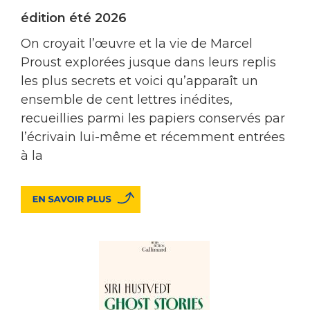
édition été 2026
On croyait l’œuvre et la vie de Marcel
Proust explorées jusque dans leurs replis
les plus secrets et voici qu’apparaît un
ensemble de cent lettres inédites,
recueillies parmi les papiers conservés par
l’écrivain lui-même et récemment entrées
à la